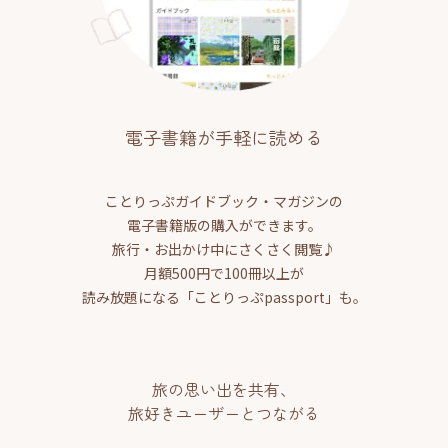
電子書籍が手軽に読める
ことりっぷガイドブック・マガジンの
電子書籍版の購入ができます。
旅行・お出かけ中にさくさく閲覧♪
月額500円で100冊以上が
読み放題になる「ことりっぷpassport」も。
旅の思い出を共有、
旅好きユーザーとつながる