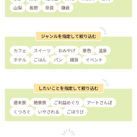
山梨
長野
奈良
鎌倉
ジャンルを指定して絞り込む
カフェ
スイーツ
おみやげ
景色
温泉
ホテル
ごはん
パン
雑貨
イベント
したいことを指定して絞り込む
週末旅
絶景旅
ご利益めぐり
アートさんぽ
くつろぐ
いやされる
ごほうび