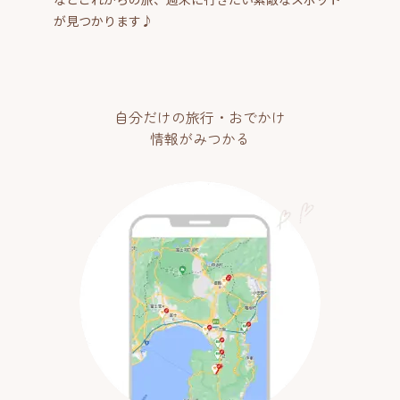
が見つかります♪
自分だけの旅行・おでかけ
情報がみつかる