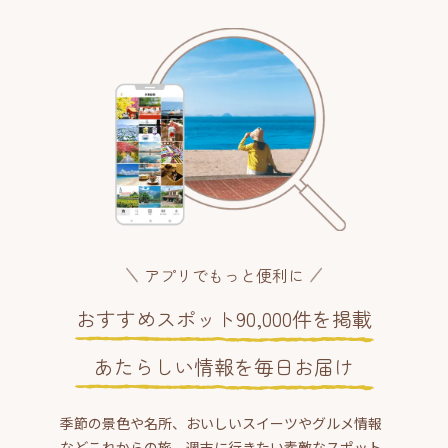
アプリでもっと便利に
おすすめスポット90,000件を掲載
あたらしい情報を毎日お届け
季節の景色や名所、おいしいスイーツやグルメ情報
などこれからの旅、週末に行きたい素敵なスポット