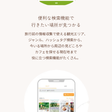
便利な検索機能で
行きたい場所が見つかる
旅行前の情報収集で使える観光エリア、
ジャンル、ハッシュタグ検索から、
今いる場所から周辺の見どころや
カフェを探せる現在地まで
役に立つ検索機能がたくさん。