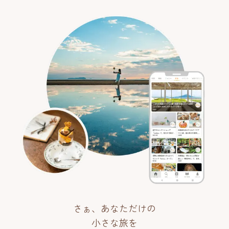
さぁ、あなただけの
小さな旅を