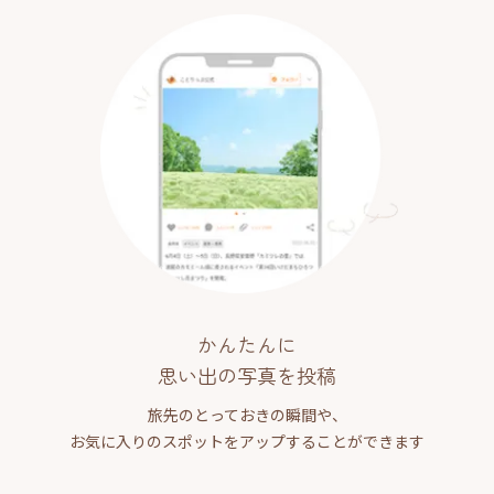
かんたんに
思い出の写真を投稿
旅先のとっておきの瞬間や、
お気に入りのスポットをアップすることができます