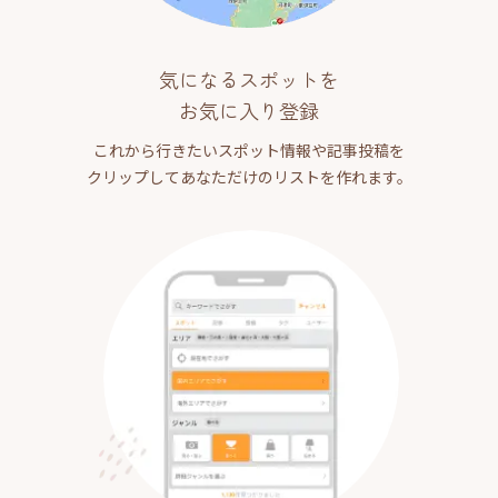
気になるスポットを
お気に入り登録
これから行きたいスポット情報や記事投稿を
クリップしてあなただけのリストを作れます。