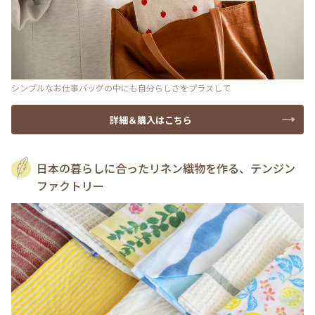
シンプルなお仕事バッグの中にも自分らしさをプラスして
詳細＆購入はこちら
日本の暮らしに合ったリネン織物を作る、テンジン
ファクトリー