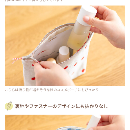
こちらは持ち物が増えそうな旅のコスメポーチにもぴったり
裏地やファスナーのデザインにも抜かりなし