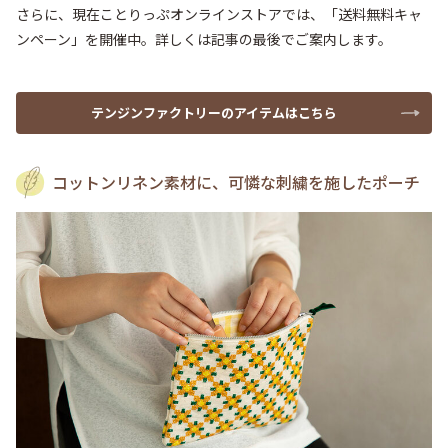
さらに、現在ことりっぷオンラインストアでは、「送料無料キャ
ンペーン」を開催中。詳しくは記事の最後でご案内します。
テンジンファクトリーのアイテムはこちら
コットンリネン素材に、可憐な刺繍を施したポーチ