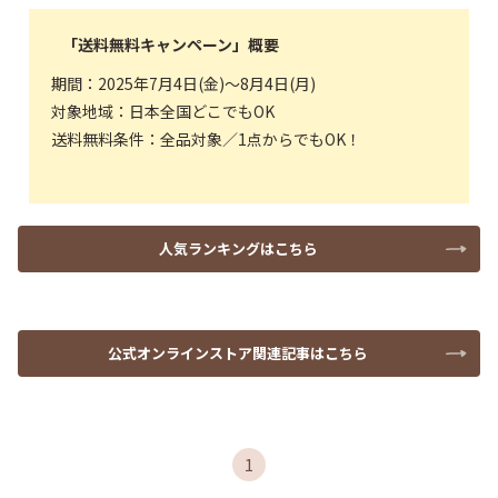
「送料無料キャンペーン」概要
期間：2025年7月4日(金)〜8月4日(月)
対象地域：日本全国どこでもOK
送料無料条件：全品対象／1点からでもOK！
人気ランキングはこちら
公式オンラインストア関連記事はこちら
1