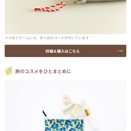
マチありチームには、赤×白のコードが付いています
詳細＆購入はこちら
旅のコスメをひとまとめに