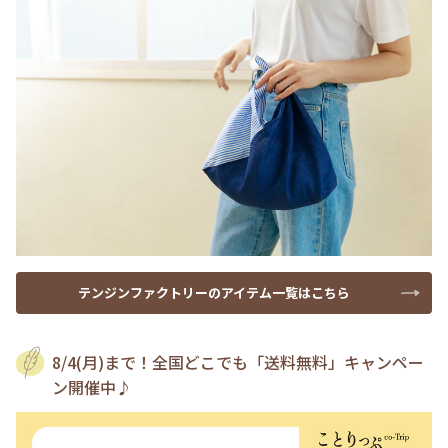
テンジンファクトリーのアイテム一覧はこちら
8/4(月)まで！全国どこでも「送料無料」キャンペー
ン開催中♪