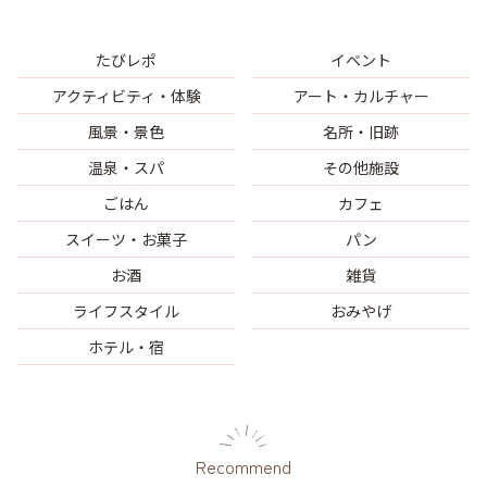
たびレポ
イベント
アクティビティ・体験
アート・カルチャー
風景・景色
名所・旧跡
温泉・スパ
その他施設
ごはん
カフェ
スイーツ・お菓子
パン
お酒
雑貨
ライフスタイル
おみやげ
ホテル・宿
Recommend