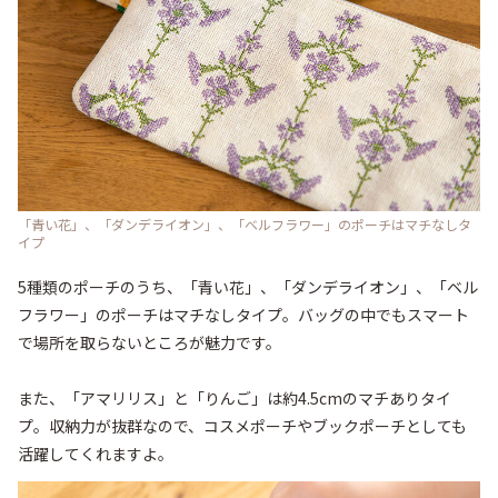
「青い花」、「ダンデライオン」、「ベルフラワー」のポーチはマチなしタ
イプ
5種類のポーチのうち、「青い花」、「ダンデライオン」、「ベル
フラワー」のポーチはマチなしタイプ。バッグの中でもスマート
で場所を取らないところが魅力です。

また、「アマリリス」と「りんご」は約4.5cmのマチありタイ
プ。収納力が抜群なので、コスメポーチやブックポーチとしても
活躍してくれますよ。