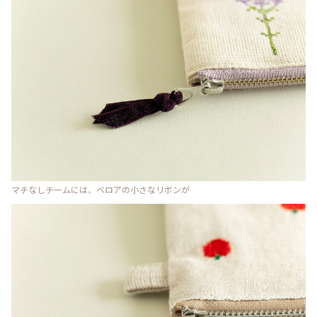
マチなしチームには、ベロアの小さなリボンが