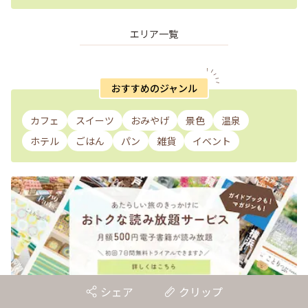
エリア一覧
おすすめのジャンル
カフェ
スイーツ
おみやげ
景色
温泉
ホテル
ごはん
パン
雑貨
イベント
シェア
クリップ