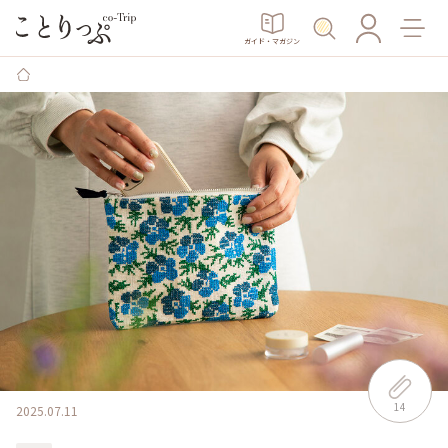
ガイド・マガジン
14
2025.07.11