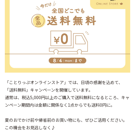
「ことりっぷオンラインストア」では、日頃の感謝を込めて、
「送料無料」キャンペーンを開催しています。

通常は、税込5,000円以上のご購入で送料無料になるところ、キャ
ンペーン期間内は金額に関係なく1点からでも送料0円に。

夏のおでかけ前や帰省前のお買い物にも、ぜひご活用ください。

この機会をお見逃しなく♪