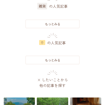
の人気記事
雑貨
もっとみる
の人気記事
もっとみる
× したいことから
他の記事を探す