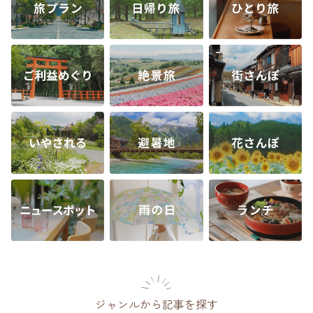
ジャンルから記事を探す