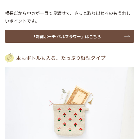
横長だから中身が一目で見渡せて、さっと取り出せるのもうれし
いポイントです。
「刺繡ポーチ ベルフラワー」はこちら
本もボトルも入る、たっぷり縦型タイプ