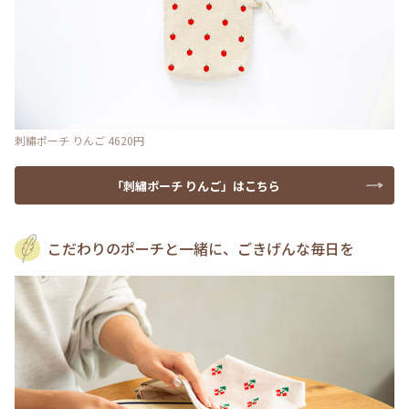
刺繡ポーチ りんご 4620円
「刺繡ポーチ りんご」はこちら
こだわりのポーチと一緒に、ごきげんな毎日を