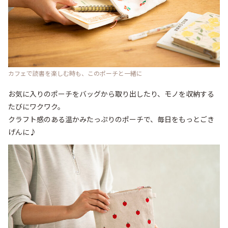
カフェで読書を楽しむ時も、このポーチと一緒に
お気に入りのポーチをバッグから取り出したり、モノを収納する
たびにワクワク。

クラフト感のある温かみたっぷりのポーチで、毎日をもっとごき