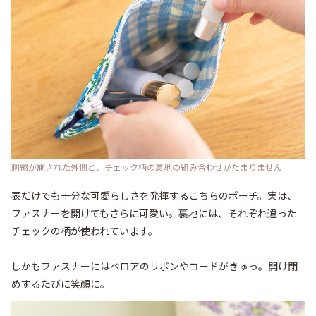
刺繍が施された外側と、チェック柄の裏地の組み合わせがたまりません
表だけでも十分な可愛らしさを発揮するこちらのポーチ。実は、
ファスナーを開けてもさらに可愛い。裏地には、それぞれ違った
チェックの柄が使われています。

しかもファスナーにはベロアのリボンやコードがきゅっ。開け閉
めするたびに笑顔に。