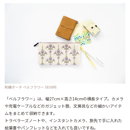
刺繡ポーチ ベルフラワー 5830円
「ベルフラワー」は、幅27cm×高さ14cmの横長タイプ。カメラ
や充電ケーブルなどのガジェット類、文房具などの細かいアイテ
ムをまとめて収納できます。

トラベラーズノートや、インスタントカメラ、旅先で手に入れた
絵葉書やパンフレットなどを入れても良いですね。
