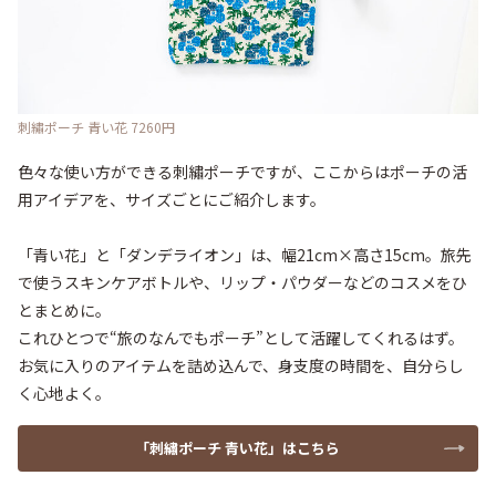
刺繡ポーチ 青い花 7260円
色々な使い方ができる刺繡ポーチですが、ここからはポーチの活
用アイデアを、サイズごとにご紹介します。

「青い花」と「ダンデライオン」は、幅21cm×高さ15cm。旅先
で使うスキンケアボトルや、リップ・パウダーなどのコスメをひ
とまとめに。

これひとつで“旅のなんでもポーチ”として活躍してくれるはず。
お気に入りのアイテムを詰め込んで、身支度の時間を、自分らし
く心地よく。
「刺繡ポーチ 青い花」はこちら