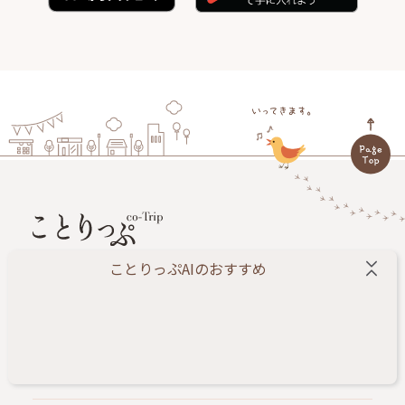
ことりっぷAIのおすすめ
旅する人に小さなしあわせをお届けします。
ことりっぷ編集部が、あたらしい旅のきっかけになる
情報を毎日配信するWEBメディアです。