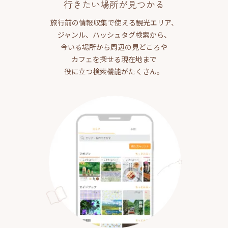
行きたい場所が見つかる
旅行前の情報収集で使える観光エリア、
ジャンル、ハッシュタグ検索から、
今いる場所から周辺の見どころや
カフェを探せる現在地まで
役に立つ検索機能がたくさん。