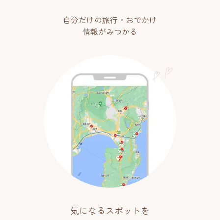
自分だけの旅行・おでかけ
情報がみつかる
気になるスポットを