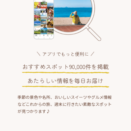
アプリでもっと便利に
おすすめスポット90,000件を掲載
あたらしい情報を毎日お届け
季節の景色や名所、おいしいスイーツやグルメ情報
などこれからの旅、週末に行きたい素敵なスポット
が見つかります♪