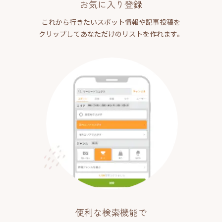
お気に入り登録
これから行きたいスポット情報や記事投稿を
クリップしてあなただけのリストを作れます。
便利な検索機能で