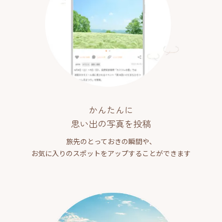
かんたんに
思い出の写真を投稿
旅先のとっておきの瞬間や、
お気に入りのスポットをアップすることができます