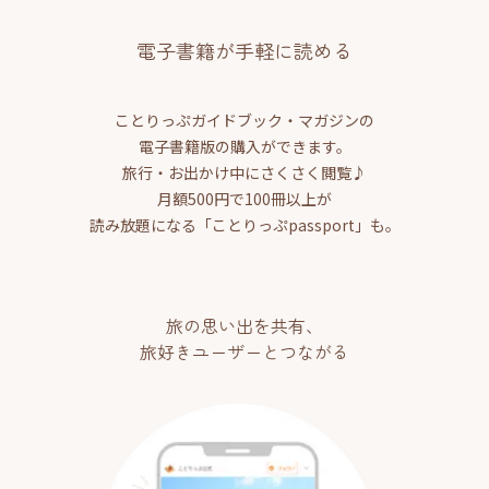
電子書籍が手軽に読める
ことりっぷガイドブック・マガジンの
電子書籍版の購入ができます。
旅行・お出かけ中にさくさく閲覧♪
月額500円で100冊以上が
読み放題になる「ことりっぷpassport」も。
旅の思い出を共有、
旅好きユーザーとつながる