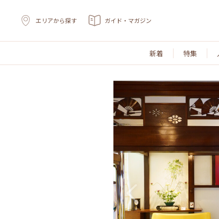
エリアから探す
ガイド・マガジン
新着
特集