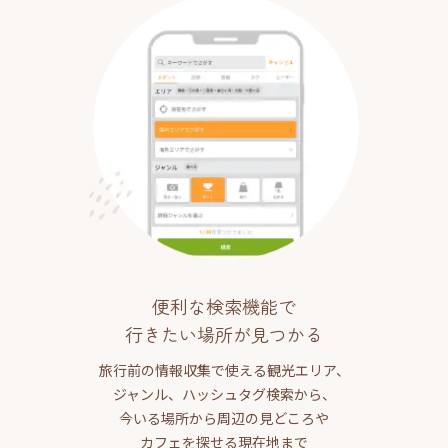
便利な検索機能で
行きたい場所が見つかる
旅行前の情報収集で使える観光エリア、
ジャンル、ハッシュタグ検索から、
今いる場所から周辺の見どころや
カフェを探せる現在地まで