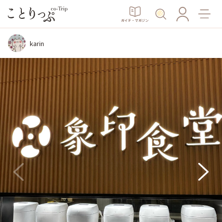
ガイド・マガジン
karin