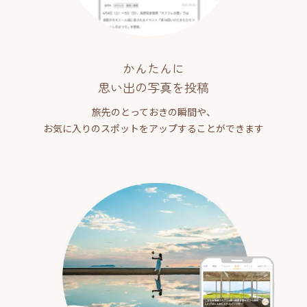
かんたんに
思い出の写真を投稿
旅先のとっておきの瞬間や、
お気に入りのスポットをアップすることができます