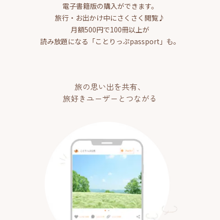
電子書籍版の購入ができます。
旅行・お出かけ中にさくさく閲覧♪
月額500円で100冊以上が
読み放題になる「ことりっぷpassport」も。
旅の思い出を共有、
旅好きユーザーとつながる