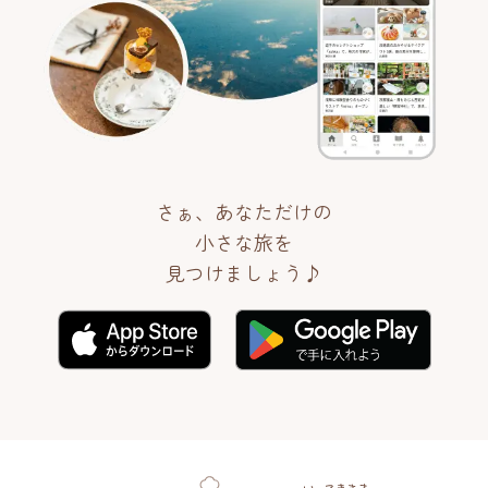
さぁ、あなただけの
小さな旅を
見つけましょう♪