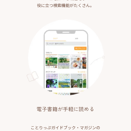
役に立つ検索機能がたくさん。
電子書籍が手軽に読める
ことりっぷガイドブック・マガジンの