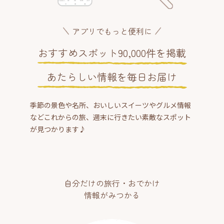
アプリでもっと便利に
おすすめスポット90,000件を掲載
あたらしい情報を毎日お届け
季節の景色や名所、おいしいスイーツやグルメ情報
などこれからの旅、週末に行きたい素敵なスポット
が見つかります♪
自分だけの旅行・おでかけ
情報がみつかる