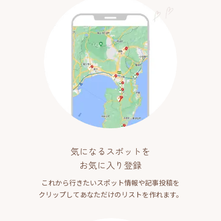
気になるスポットを
お気に入り登録
これから行きたいスポット情報や記事投稿を
クリップしてあなただけのリストを作れます。