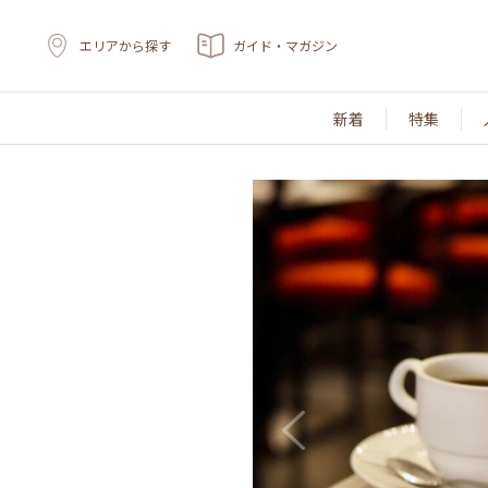
エリアから探す
ガイド・マガジン
新着
特集