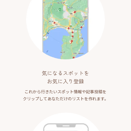
気になるスポットを
お気に入り登録
これから行きたいスポット情報や記事投稿を
クリップしてあなただけのリストを作れます。