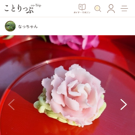
ガイド・マガジン
なっちゃん