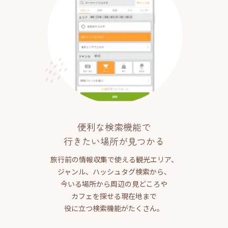
便利な検索機能で
行きたい場所が見つかる
旅行前の情報収集で使える観光エリア、
ジャンル、ハッシュタグ検索から、
今いる場所から周辺の見どころや
カフェを探せる現在地まで
役に立つ検索機能がたくさん。