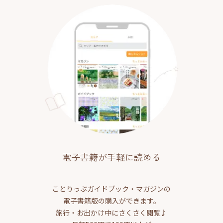
電子書籍が手軽に読める
ことりっぷガイドブック・マガジンの
電子書籍版の購入ができます。
旅行・お出かけ中にさくさく閲覧♪