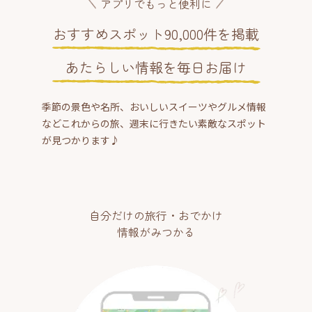
アプリでもっと便利に
おすすめスポット90,000件を掲載
あたらしい情報を毎日お届け
季節の景色や名所、おいしいスイーツやグルメ情報
などこれからの旅、週末に行きたい素敵なスポット
が見つかります♪
自分だけの旅行・おでかけ
情報がみつかる