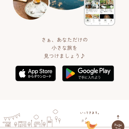
さぁ、あなただけの
小さな旅を
見つけましょう♪