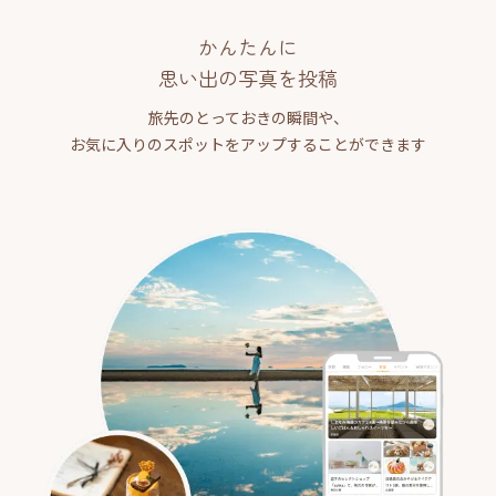
かんたんに
思い出の写真を投稿
旅先のとっておきの瞬間や、
お気に入りのスポットをアップすることができます