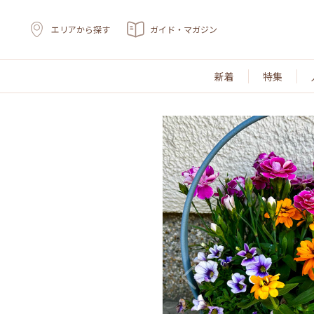
エリアから探す
ガイド・マガジン
新着
特集