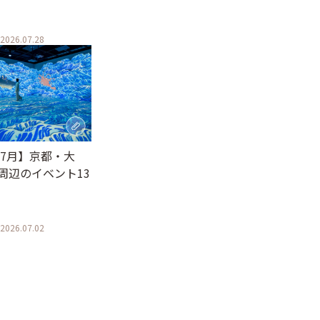
2026.07.28
年7月】京都・大
周辺のイベント13
2026.07.02