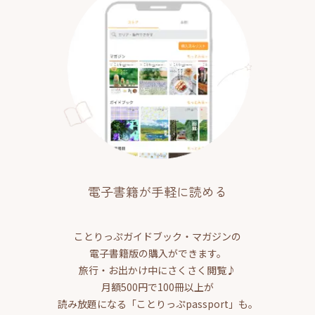
電子書籍が手軽に読める
ことりっぷガイドブック・マガジンの
電子書籍版の購入ができます。
旅行・お出かけ中にさくさく閲覧♪
月額500円で100冊以上が
読み放題になる「ことりっぷpassport」も。