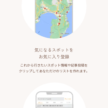
気になるスポットを
お気に入り登録
これから行きたいスポット情報や記事投稿を
クリップしてあなただけのリストを作れます。