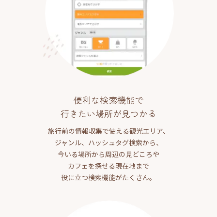
便利な検索機能で
行きたい場所が見つかる
旅行前の情報収集で使える観光エリア、
ジャンル、ハッシュタグ検索から、
今いる場所から周辺の見どころや
カフェを探せる現在地まで
役に立つ検索機能がたくさん。