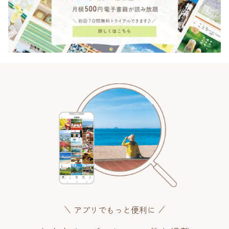
アプリでもっと便利に