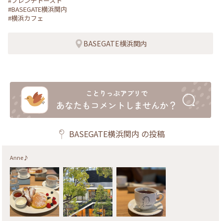
#フレンチトースト
#BASEGATE横浜関内
#横浜カフェ
BASEGATE横浜関内
BASEGATE横浜関内
の投稿
Anne♪