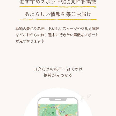
おすすめスポット90,000件を掲載
あたらしい情報を毎日お届け
季節の景色や名所、おいしいスイーツやグルメ情報
などこれからの旅、週末に行きたい素敵なスポット
が見つかります♪
自分だけの旅行・おでかけ
情報がみつかる