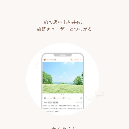
旅の思い出を共有、
旅好きユーザーとつながる
かんたんに