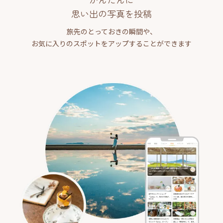
思い出の写真を投稿
旅先のとっておきの瞬間や、
お気に入りのスポットをアップすることができます