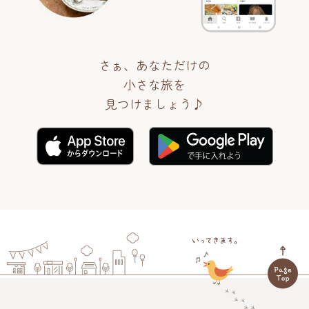
さぁ、あなただけの
小さな旅を
見つけましょう♪