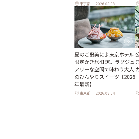
東京都
2026.08.08
夏のご褒美に♪東京ホテル
限定かき氷41選。ラグジュ
アリーな空間で味わう大人
のひんやりスイーツ【2026
年最新】
東京都
2026.08.04