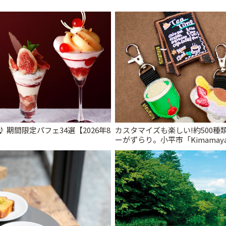
期間限定パフェ34選【2026年8
カスタマイズも楽しい!約500
ーがずらり。小平市「Kimamaya