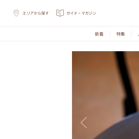
エリアから探す
ガイド・マガジン
新着
特集