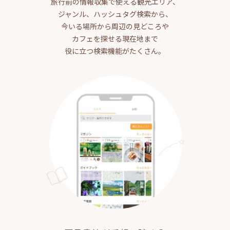
旅行前の情報収集で使える観光エリア、
ジャンル、ハッシュタグ検索から、
今いる場所から周辺の見どころや
カフェを探せる現在地まで
役に立つ検索機能がたくさん。