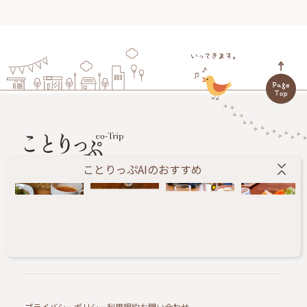
ことりっぷAIのおすすめ
旅する人に小さなしあわせをお届けします。
ことりっぷ編集部が、あたらしい旅のきっかけになる
情報を毎日配信するWEBメディアです。
プライバシーポリシー
利用規約
お問い合わせ