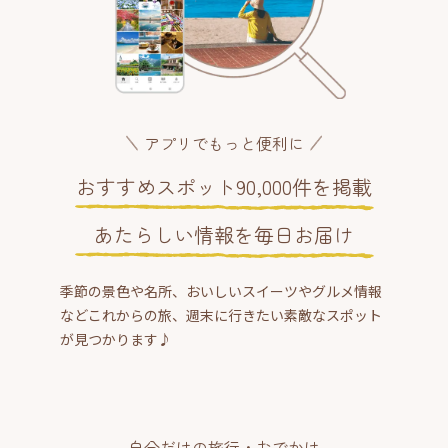
アプリでもっと便利に
おすすめスポット90,000件を掲載
あたらしい情報を毎日お届け
季節の景色や名所、おいしいスイーツやグルメ情報
などこれからの旅、週末に行きたい素敵なスポット
が見つかります♪
自分だけの旅行・おでかけ