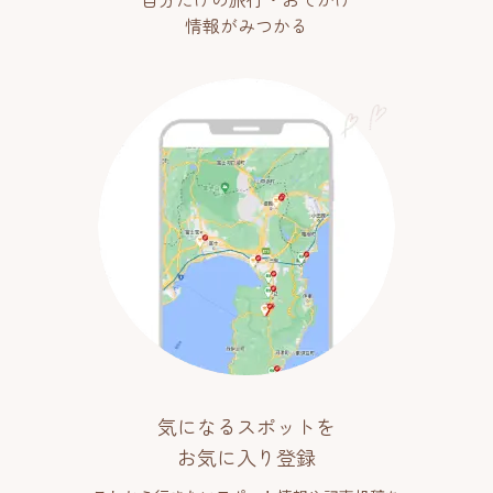
情報がみつかる
気になるスポットを
お気に入り登録