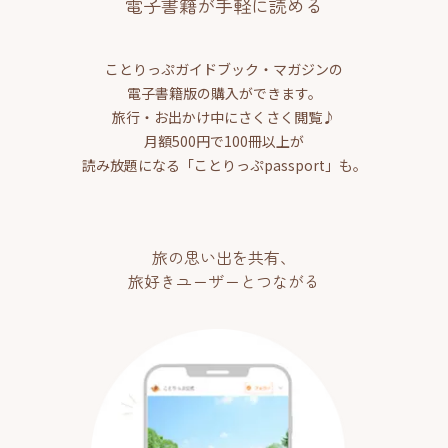
電子書籍が手軽に読める
ことりっぷガイドブック・マガジンの
電子書籍版の購入ができます。
旅行・お出かけ中にさくさく閲覧♪
月額500円で100冊以上が
読み放題になる「ことりっぷpassport」も。
旅の思い出を共有、
旅好きユーザーとつながる