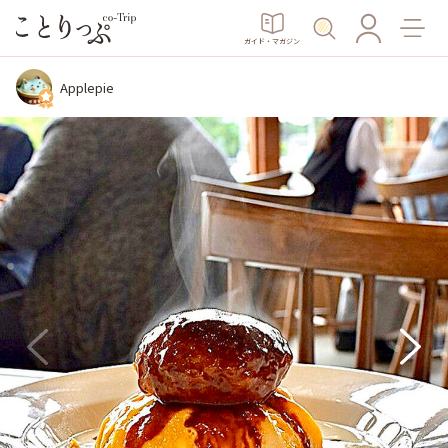
ガイド・マガジン
Applepie