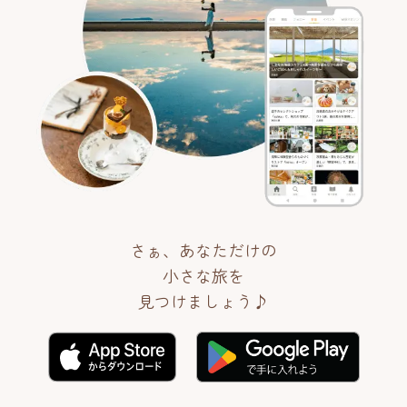
さぁ、あなただけの
小さな旅を
見つけましょう♪