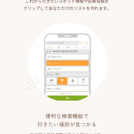
これから行きたいスポット情報や記事投稿を
クリップしてあなただけのリストを作れます。
便利な検索機能で
行きたい場所が見つかる