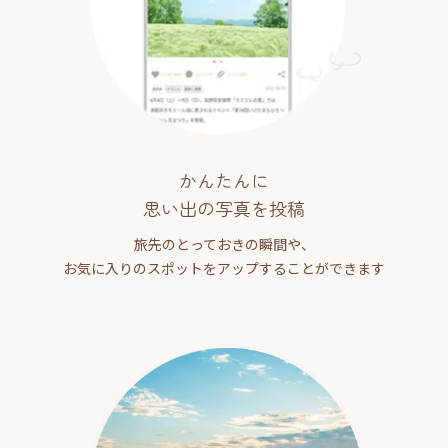
かんたんに
思い出の写真を投稿
旅先のとっておきの瞬間や、
お気に入りのスポットをアップすることができます