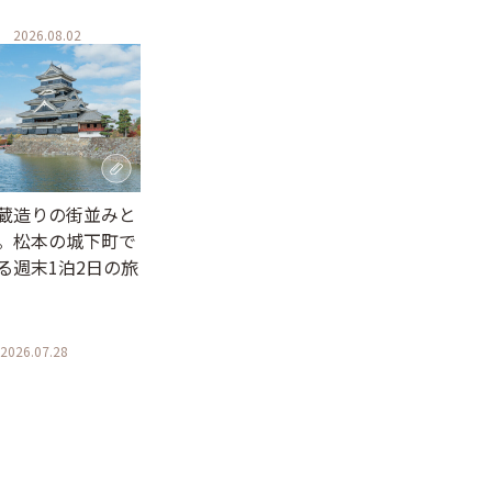
2026.08.02
蔵造りの街並みと
。松本の城下町で
る週末1泊2日の旅
2026.07.28