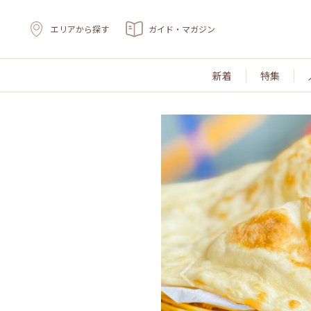
エリアから探す
ガイド・マガジン
新着
特集