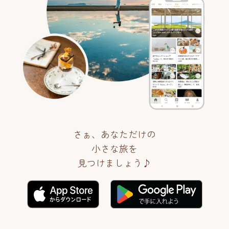
さぁ、あなただけの
小さな旅を
見つけましょう♪