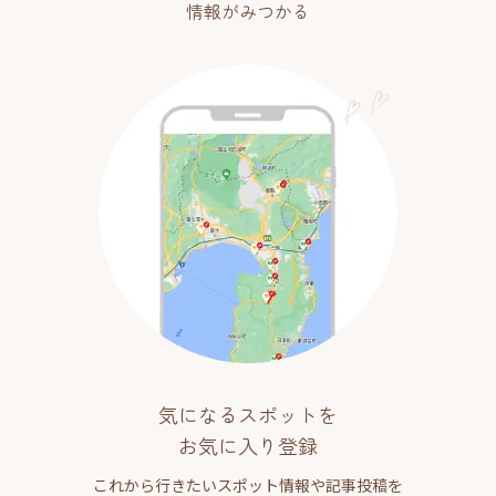
情報がみつかる
気になるスポットを
お気に入り登録
これから行きたいスポット情報や記事投稿を