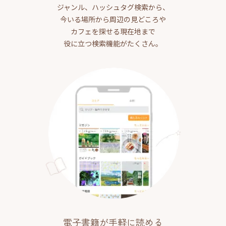
ジャンル、ハッシュタグ検索から、
今いる場所から周辺の見どころや
カフェを探せる現在地まで
役に立つ検索機能がたくさん。
電子書籍が手軽に読める