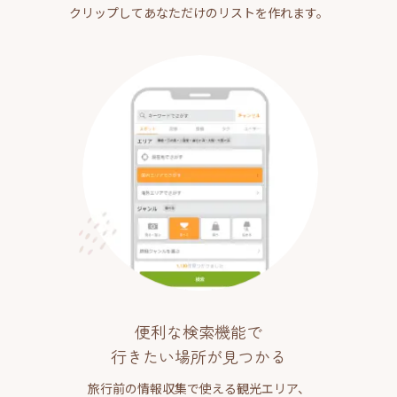
クリップしてあなただけのリストを作れます。
便利な検索機能で
行きたい場所が見つかる
旅行前の情報収集で使える観光エリア、