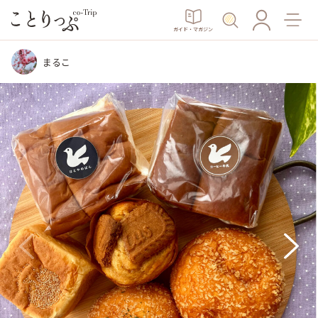
ガイド・マガジン
まるこ