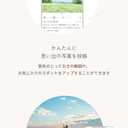
かんたんに
思い出の写真を投稿
旅先のとっておきの瞬間や、
お気に入りのスポットをアップすることができます