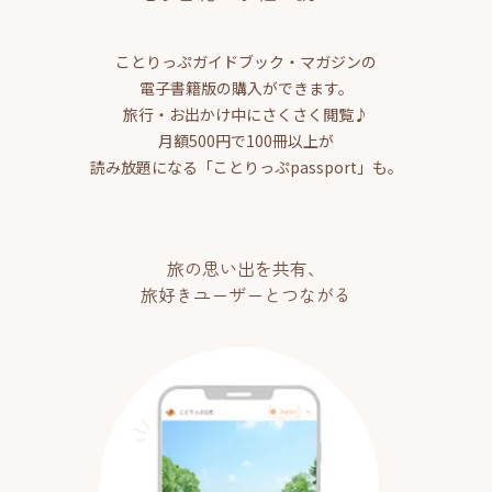
ことりっぷガイドブック・マガジンの
電子書籍版の購入ができます。
旅行・お出かけ中にさくさく閲覧♪
月額500円で100冊以上が
読み放題になる「ことりっぷpassport」も。
旅の思い出を共有、
旅好きユーザーとつながる