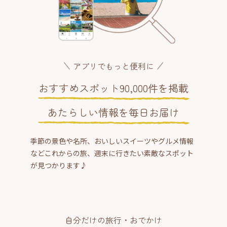
アプリでもっと便利に
おすすめスポット90,000件を掲載
あたらしい情報を毎日お届け
季節の景色や名所、おいしいスイーツやグルメ情報
などこれからの旅、週末に行きたい素敵なスポット
が見つかります♪
自分だけの旅行・おでかけ