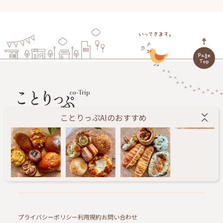
ことりっぷAIのおすすめ
旅する人に小さなしあわせをお届けします。
ことりっぷ編集部が、あたらしい旅のきっかけになる
情報を毎日配信するWEBメディアです。
プライバシーポリシー
利用規約
お問い合わせ