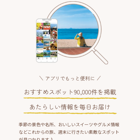
アプリでもっと便利に
おすすめスポット90,000件を掲載
あたらしい情報を毎日お届け
季節の景色や名所、おいしいスイーツやグルメ情報
などこれからの旅、週末に行きたい素敵なスポット
が見つかります♪