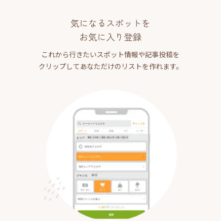
気になるスポットを
お気に入り登録
これから行きたいスポット情報や記事投稿を
クリップしてあなただけのリストを作れます。