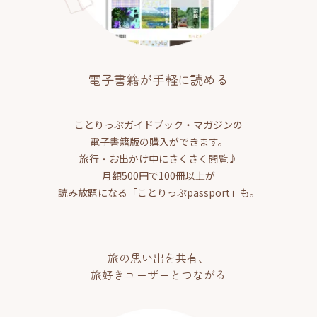
電子書籍が手軽に読める
ことりっぷガイドブック・マガジンの
電子書籍版の購入ができます。
旅行・お出かけ中にさくさく閲覧♪
月額500円で100冊以上が
読み放題になる「ことりっぷpassport」も。
旅の思い出を共有、
旅好きユーザーとつながる