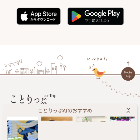
ことりっぷAIのおすすめ
旅する人に小さなしあわせをお届けします。
ことりっぷ編集部が、あたらしい旅のきっかけになる
情報を毎日配信するWEBメディアです。