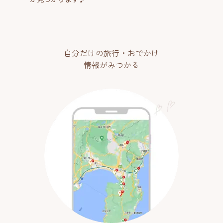
自分だけの旅行・おでかけ
情報がみつかる