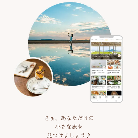
さぁ、あなただけの
小さな旅を
見つけましょう♪