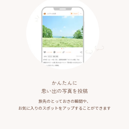
かんたんに
思い出の写真を投稿
旅先のとっておきの瞬間や、
お気に入りのスポットをアップすることができます