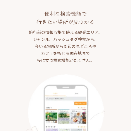
便利な検索機能で
行きたい場所が見つかる
旅行前の情報収集で使える観光エリア、
ジャンル、ハッシュタグ検索から、
今いる場所から周辺の見どころや
カフェを探せる現在地まで
役に立つ検索機能がたくさん。