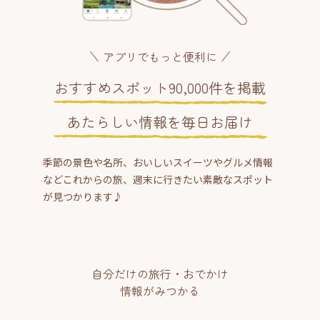
アプリでもっと便利に
おすすめスポット90,000件を掲載
あたらしい情報を毎日お届け
季節の景色や名所、おいしいスイーツやグルメ情報
などこれからの旅、週末に行きたい素敵なスポット
が見つかります♪
自分だけの旅行・おでかけ
情報がみつかる