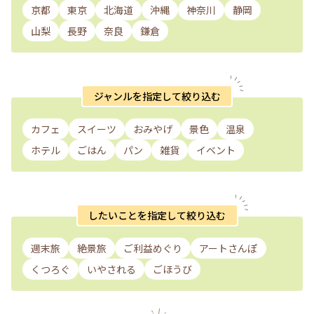
京都
東京
北海道
沖縄
神奈川
静岡
山梨
長野
奈良
鎌倉
ジャンルを指定して絞り込む
カフェ
スイーツ
おみやげ
景色
温泉
ホテル
ごはん
パン
雑貨
イベント
したいことを指定して絞り込む
週末旅
絶景旅
ご利益めぐり
アートさんぽ
くつろぐ
いやされる
ごほうび