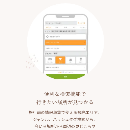
便利な検索機能で
行きたい場所が見つかる
旅行前の情報収集で使える観光エリア、
ジャンル、ハッシュタグ検索から、
今いる場所から周辺の見どころや