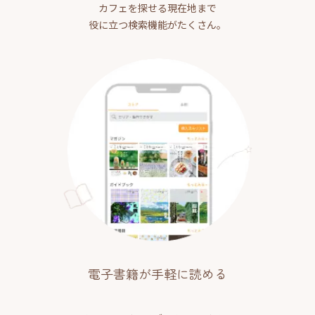
カフェを探せる現在地まで
役に立つ検索機能がたくさん。
電子書籍が手軽に読める