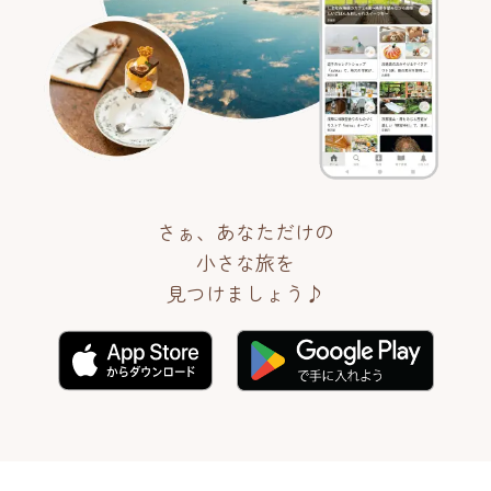
さぁ、あなただけの
小さな旅を
見つけましょう♪