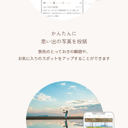
かんたんに
思い出の写真を投稿
旅先のとっておきの瞬間や、
お気に入りのスポットをアップすることができます