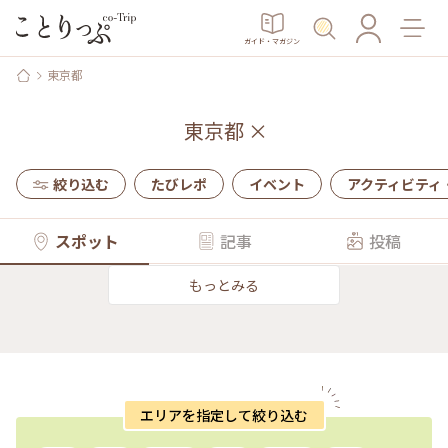
ガイド・マガジン
東京都
東京都
×
絞り込む
たびレポ
イベント
アクティビティ
スポット
記事
投稿
もっとみる
エリアを指定して絞り込む