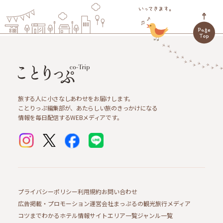
旅する人に小さなしあわせをお届けします。
ことりっぷ編集部が、あたらしい旅のきっかけになる
情報を毎日配信するWEBメディアです。
プライバシーポリシー
利用規約
お問い合わせ
広告掲載・プロモーション
運営会社
まっぷるの観光旅行メディア
コツまでわかるホテル情報サイト
エリア一覧
ジャンル一覧