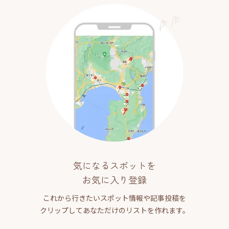
気になるスポットを
お気に入り登録
これから行きたいスポット情報や記事投稿を
クリップしてあなただけのリストを作れます。