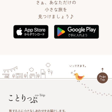
さぁ、あなただけの
小さな旅を
見つけましょう♪
旅する人に小さなしあわせをお届けします。