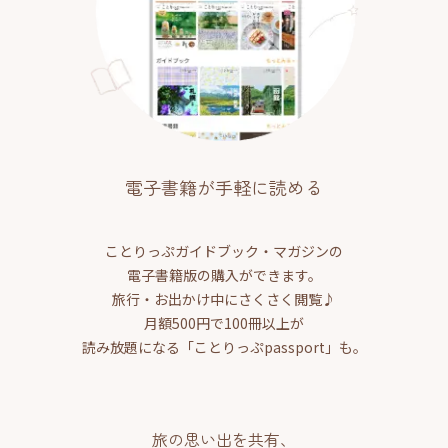
電子書籍が手軽に読める
ことりっぷガイドブック・マガジンの
電子書籍版の購入ができます。
旅行・お出かけ中にさくさく閲覧♪
月額500円で100冊以上が
読み放題になる「ことりっぷpassport」も。
旅の思い出を共有、