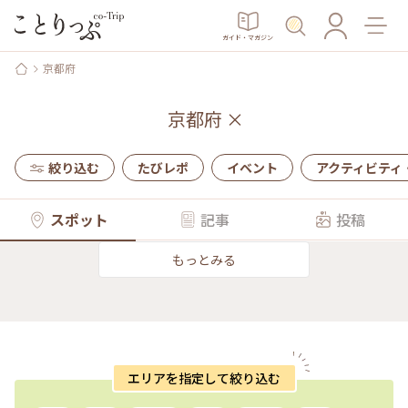
ガイド・マガジン
京都府
京都府
×
絞り込む
たびレポ
イベント
アクティビティ
スポット
記事
投稿
もっとみる
エリアを指定して絞り込む