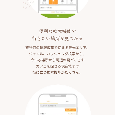
便利な検索機能で
行きたい場所が見つかる
旅行前の情報収集で使える観光エリア、
ジャンル、ハッシュタグ検索から、
今いる場所から周辺の見どころや
カフェを探せる現在地まで
役に立つ検索機能がたくさん。