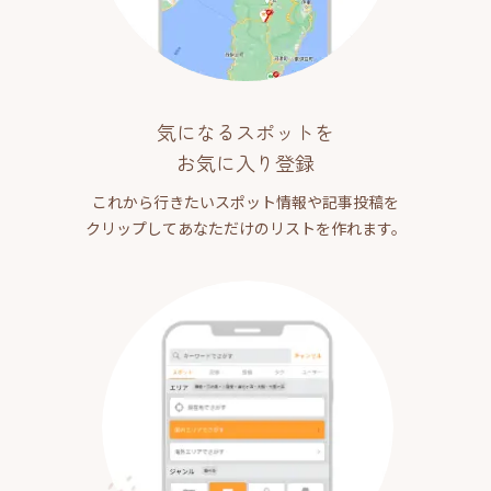
気になるスポットを
お気に入り登録
これから行きたいスポット情報や記事投稿を
クリップしてあなただけのリストを作れます。