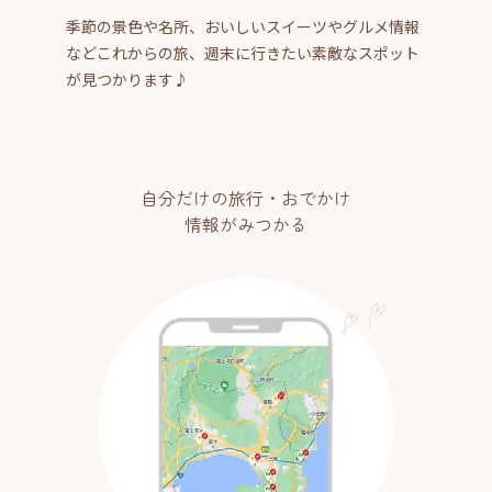
季節の景色や名所、おいしいスイーツやグルメ情報
などこれからの旅、週末に行きたい素敵なスポット
が見つかります♪
自分だけの旅行・おでかけ
情報がみつかる