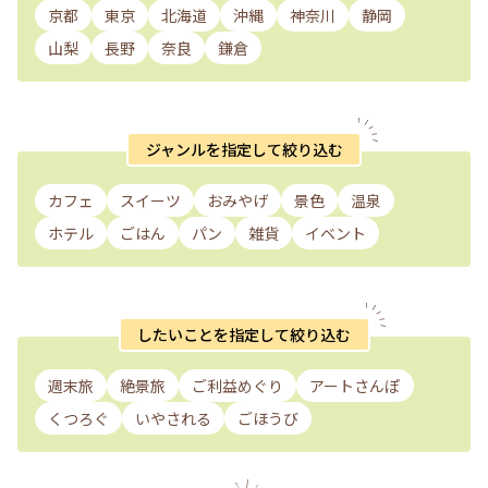
京都
東京
北海道
沖縄
神奈川
静岡
山梨
長野
奈良
鎌倉
ジャンルを指定して絞り込む
カフェ
スイーツ
おみやげ
景色
温泉
ホテル
ごはん
パン
雑貨
イベント
したいことを指定して絞り込む
週末旅
絶景旅
ご利益めぐり
アートさんぽ
くつろぐ
いやされる
ごほうび