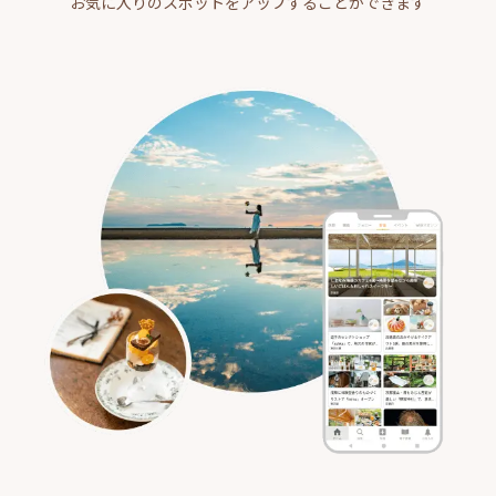
お気に入りのスポットをアップすることができます