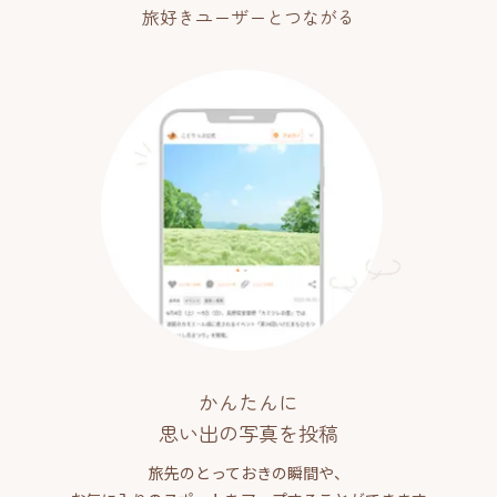
旅好きユーザーとつながる
かんたんに
思い出の写真を投稿
旅先のとっておきの瞬間や、