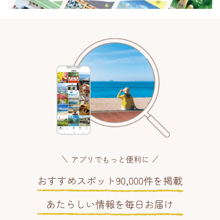
アプリでもっと便利に
おすすめスポット90,000件を掲載
あたらしい情報を毎日お届け