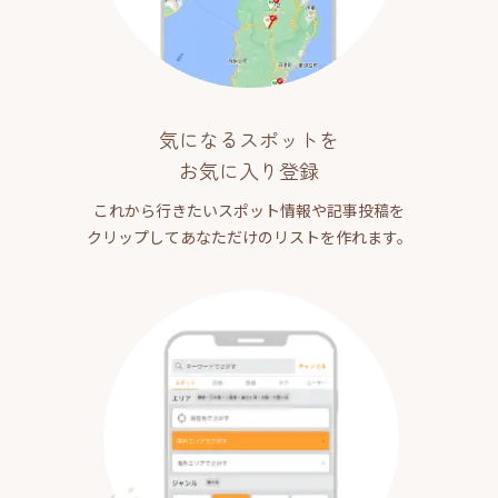
気になるスポットを
お気に入り登録
これから行きたいスポット情報や記事投稿を
クリップしてあなただけのリストを作れます。