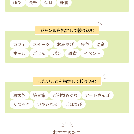
山梨
長野
奈良
鎌倉
ジャンルを指定して絞り込む
カフェ
スイーツ
おみやげ
景色
温泉
ホテル
ごはん
パン
雑貨
イベント
したいことを指定して絞り込む
週末旅
絶景旅
ご利益めぐり
アートさんぽ
くつろぐ
いやされる
ごほうび
おすすめ記事