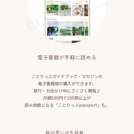
電子書籍が手軽に読める
ことりっぷガイドブック・マガジンの
電子書籍版の購入ができます。
旅行・お出かけ中にさくさく閲覧♪
月額500円で100冊以上が
読み放題になる「ことりっぷpassport」も。
旅の思い出を共有、