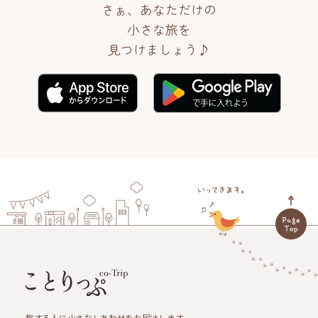
さぁ、あなただけの
小さな旅を
見つけましょう♪
旅する人に小さなしあわせをお届けします。