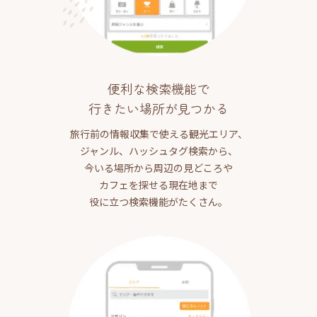
便利な検索機能で
行きたい場所が見つかる
旅行前の情報収集で使える観光エリア、
ジャンル、ハッシュタグ検索から、
今いる場所から周辺の見どころや
カフェを探せる現在地まで
役に立つ検索機能がたくさん。