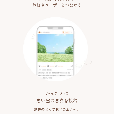
旅好きユーザーとつながる
かんたんに
思い出の写真を投稿
旅先のとっておきの瞬間や、