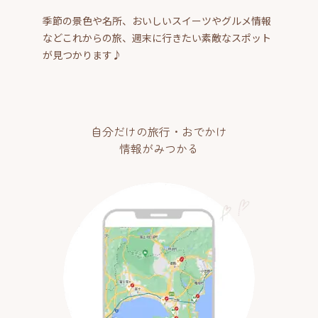
季節の景色や名所、おいしいスイーツやグルメ情報
などこれからの旅、週末に行きたい素敵なスポット
が見つかります♪
自分だけの旅行・おでかけ
情報がみつかる