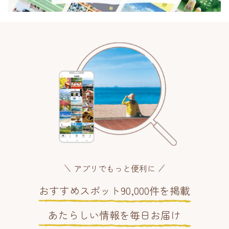
アプリでもっと便利に
おすすめスポット90,000件を掲載
あたらしい情報を毎日お届け