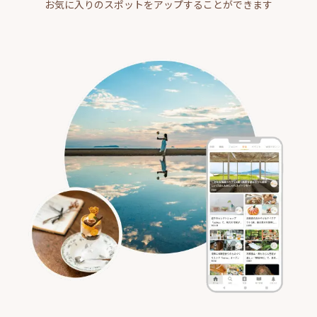
お気に入りのスポットをアップすることができます