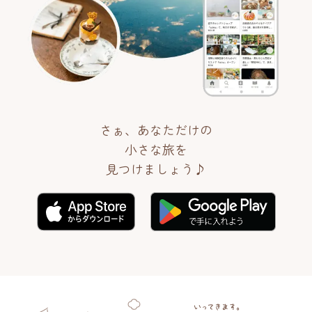
さぁ、あなただけの
小さな旅を
見つけましょう♪