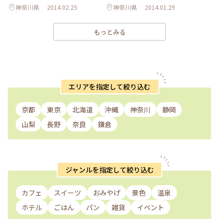
神奈川県
2014.02.25
神奈川県
2014.01.29
もっとみる
エリアを指定して絞り込む
京都
東京
北海道
沖縄
神奈川
静岡
山梨
長野
奈良
鎌倉
ジャンルを指定して絞り込む
カフェ
スイーツ
おみやげ
景色
温泉
ホテル
ごはん
パン
雑貨
イベント