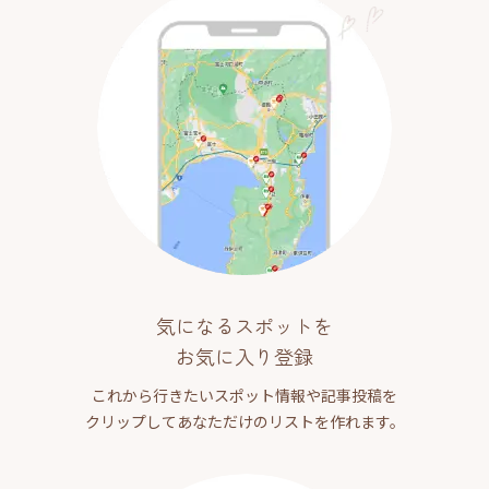
気になるスポットを
お気に入り登録
これから行きたいスポット情報や記事投稿を
クリップしてあなただけのリストを作れます。