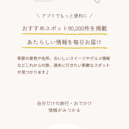
アプリでもっと便利に
おすすめスポット90,000件を掲載
あたらしい情報を毎日お届け
季節の景色や名所、おいしいスイーツやグルメ情報
などこれからの旅、週末に行きたい素敵なスポット
が見つかります♪
自分だけの旅行・おでかけ
情報がみつかる