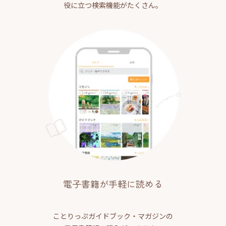
役に立つ検索機能がたくさん。
電子書籍が手軽に読める
ことりっぷガイドブック・マガジンの