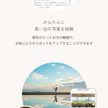
かんたんに
思い出の写真を投稿
旅先のとっておきの瞬間や、
お気に入りのスポットをアップすることができます