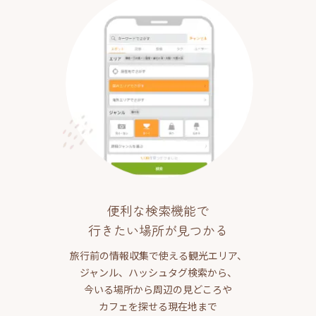
便利な検索機能で
行きたい場所が見つかる
旅行前の情報収集で使える観光エリア、
ジャンル、ハッシュタグ検索から、
今いる場所から周辺の見どころや
カフェを探せる現在地まで