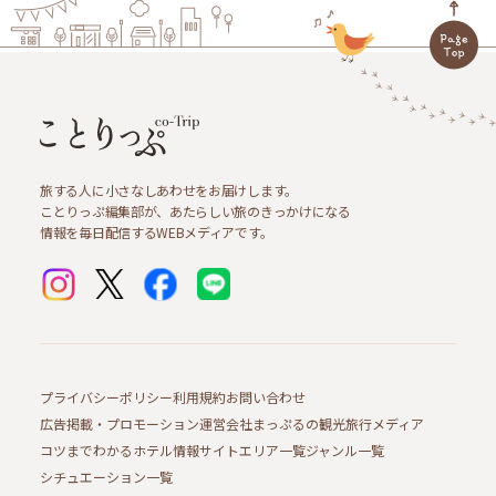
旅する人に小さなしあわせをお届けします。
ことりっぷ編集部が、あたらしい旅のきっかけになる
情報を毎日配信するWEBメディアです。
プライバシーポリシー
利用規約
お問い合わせ
広告掲載・プロモーション
運営会社
まっぷるの観光旅行メディア
コツまでわかるホテル情報サイト
エリア一覧
ジャンル一覧
シチュエーション一覧