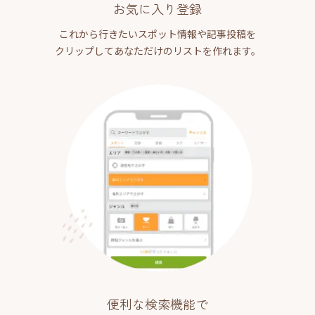
お気に入り登録
これから行きたいスポット情報や記事投稿を
クリップしてあなただけのリストを作れます。
便利な検索機能で