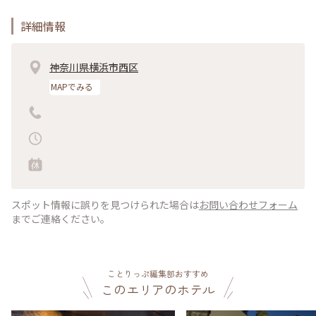
詳細情報
神奈川県横浜市西区
MAPでみる
スポット情報に誤りを見つけられた場合は
お問い合わせフォーム
までご連絡ください。
ことりっぷ編集部おすすめ
このエリアのホテル