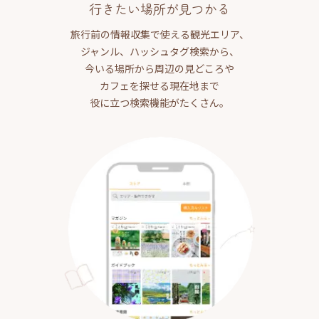
行きたい場所が見つかる
旅行前の情報収集で使える観光エリア、
ジャンル、ハッシュタグ検索から、
今いる場所から周辺の見どころや
カフェを探せる現在地まで
役に立つ検索機能がたくさん。