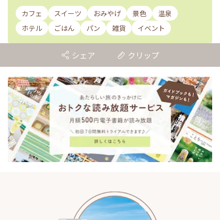
カフェ
スイーツ
おみやげ
景色
温泉
ホテル
ごはん
パン
雑貨
イベント
シェア
クリップ