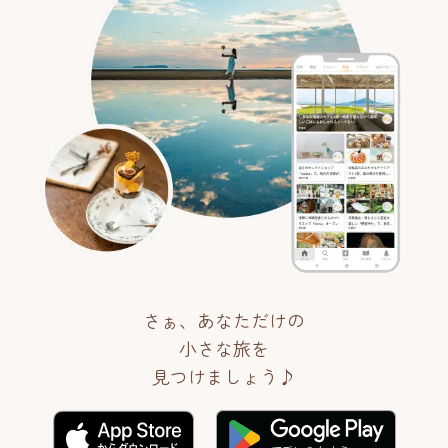
さぁ、あなただけの
小さな旅を
見つけましょう♪