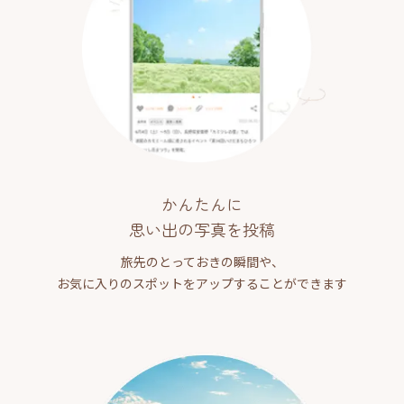
かんたんに
思い出の写真を投稿
旅先のとっておきの瞬間や、
お気に入りのスポットをアップすることができます