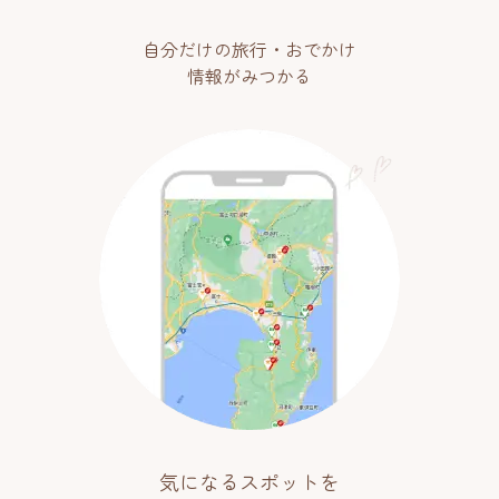
自分だけの旅行・おでかけ
情報がみつかる
気になるスポットを