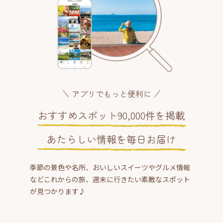
アプリでもっと便利に
おすすめスポット90,000件を掲載
あたらしい情報を毎日お届け
季節の景色や名所、おいしいスイーツやグルメ情報
などこれからの旅、週末に行きたい素敵なスポット
が見つかります♪