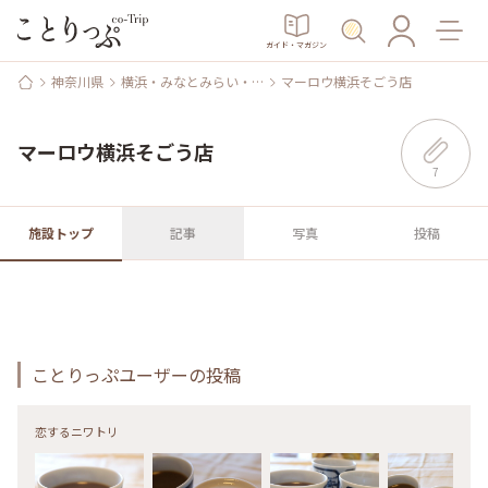
ガイド・マガジン
神奈川県
横浜・みなとみらい・…
マーロウ横浜そごう店
マーロウ横浜そごう店
7
施設トップ
記事
写真
投稿
ことりっぷユーザーの投稿
恋するニワトリ