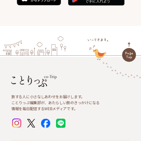
旅する人に小さなしあわせをお届けします。
ことりっぷ編集部が、あたらしい旅のきっかけになる
情報を毎日配信するWEBメディアです。