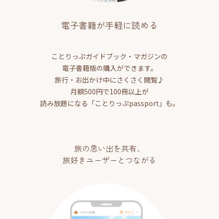
電子書籍が手軽に読める
ことりっぷガイドブック・マガジンの
電子書籍版の購入ができます。
旅行・お出かけ中にさくさく閲覧♪
月額500円で100冊以上が
読み放題になる「ことりっぷpassport」も。
旅の思い出を共有、
旅好きユーザーとつながる