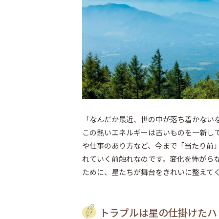
「なんだか最近、世の中が落ち着かない
この熱いエネルギーは古いものを一新し
や仕事のあり方など、今まで「当たり前
れていく前触れなのです。変化を怖がら
ために、星たちが舞台をきれいに整えて
トラブルは星の仕掛けたハ