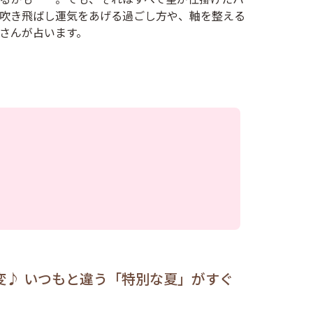
吹き飛ばし運気をあげる過ごし方や、軸を整える
さんが占います。
変♪ いつもと違う「特別な夏」がすぐ