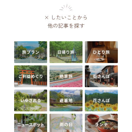
× したいことから
他の記事を探す