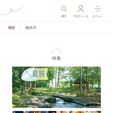
探す
プロフィール
メニュー
鎌倉
軽井沢
特集