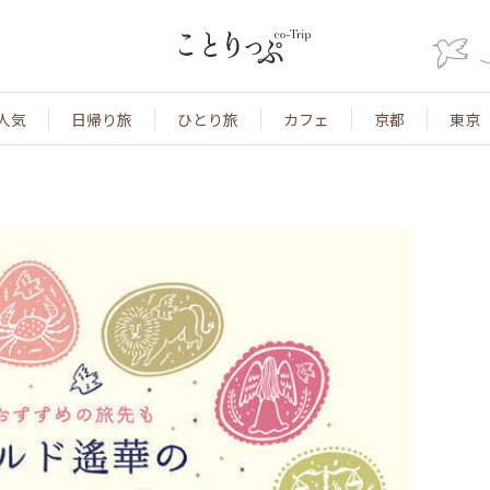
人気
日帰り旅
ひとり旅
カフェ
京都
東京