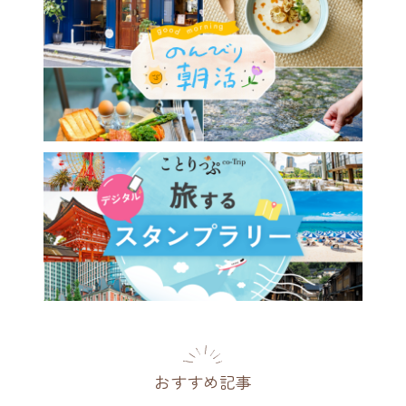
おすすめ記事