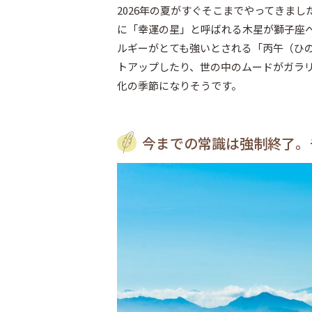
2026年の夏がすぐそこまでやってきまし
に「幸運の星」と呼ばれる木星が獅子座
ルギーがとても強いとされる「丙午（ひ
トアップしたり、世の中のムードがガラ
化の季節になりそうです。
今までの常識は強制終了。