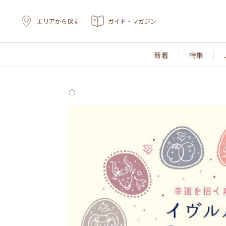
エリアから探す
ガイド・マガジン
新着
特集