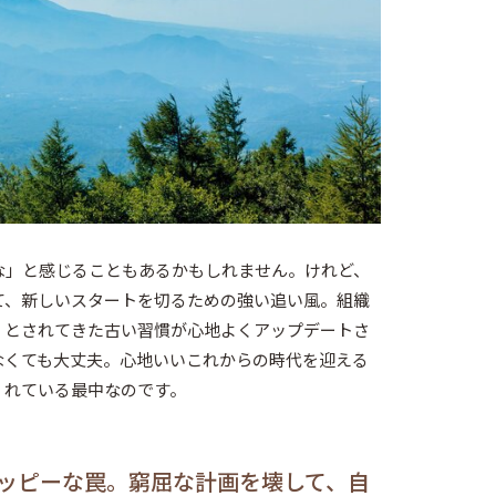
な」と感じることもあるかもしれません。けれど、
て、新しいスタートを切るための強い追い風。組織
」とされてきた古い習慣が心地よくアップデートさ
なくても大丈夫。心地いいこれからの時代を迎える
くれている最中なのです。
ッピーな罠。窮屈な計画を壊して、自