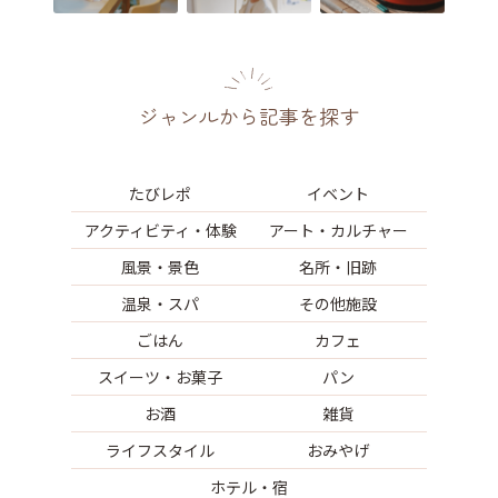
ジャンルから記事を探す
たびレポ
イベント
アクティビティ・体験
アート・カルチャー
風景・景色
名所・旧跡
温泉・スパ
その他施設
ごはん
カフェ
スイーツ・お菓子
パン
お酒
雑貨
ライフスタイル
おみやげ
ホテル・宿