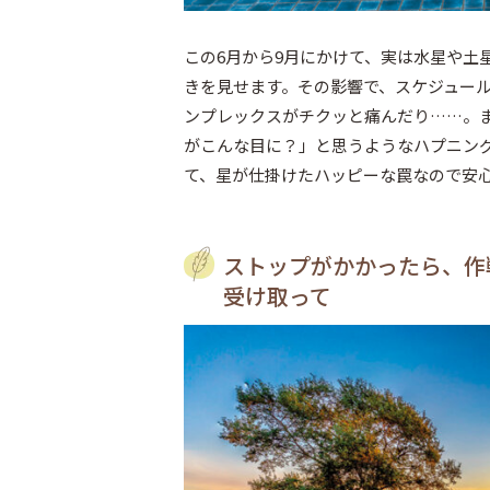
この6月から9月にかけて、実は水星や土
きを見せます。その影響で、スケジュー
ンプレックスがチクッと痛んだり……。
がこんな目に？」と思うようなハプニン
て、星が仕掛けたハッピーな罠なので安
ストップがかかったら、作
受け取って