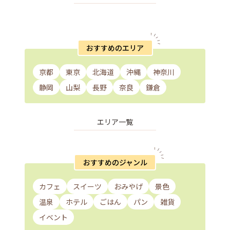
おすすめのエリア
京都
東京
北海道
沖縄
神奈川
静岡
山梨
長野
奈良
鎌倉
エリア一覧
おすすめのジャンル
カフェ
スイーツ
おみやげ
景色
温泉
ホテル
ごはん
パン
雑貨
イベント