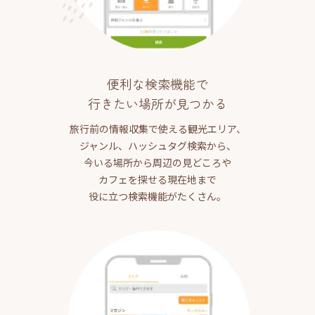
便利な検索機能で
行きたい場所が見つかる
旅行前の情報収集で使える観光エリア、
ジャンル、ハッシュタグ検索から、
今いる場所から周辺の見どころや
カフェを探せる現在地まで
役に立つ検索機能がたくさん。