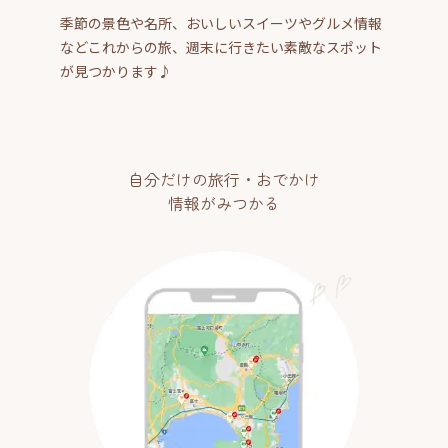
季節の景色や名所、おいしいスイーツやグルメ情報
などこれからの旅、週末に行きたい素敵なスポット
が見つかります♪
自分だけの旅行・おでかけ
情報がみつかる