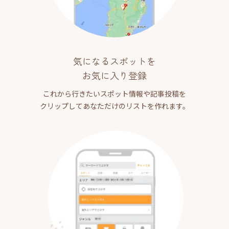
気になるスポットを
お気に入り登録
これから行きたいスポット情報や記事投稿を
クリップしてあなただけのリストを作れます。