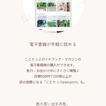
電子書籍が手軽に読める
ことりっぷガイドブック・マガジンの
電子書籍版の購入ができます。
旅行・お出かけ中にさくさく閲覧♪
月額500円で100冊以上が
読み放題になる「ことりっぷpassport」も。
旅の思い出を共有、