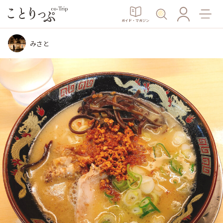
ガイド・マガジン
みさと