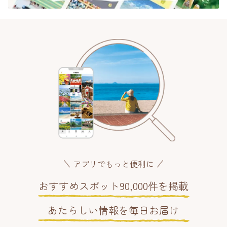
アプリでもっと便利に
おすすめスポット90,000件を掲載
あたらしい情報を毎日お届け