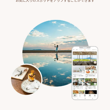
お気に入りのスポットをアップすることができます