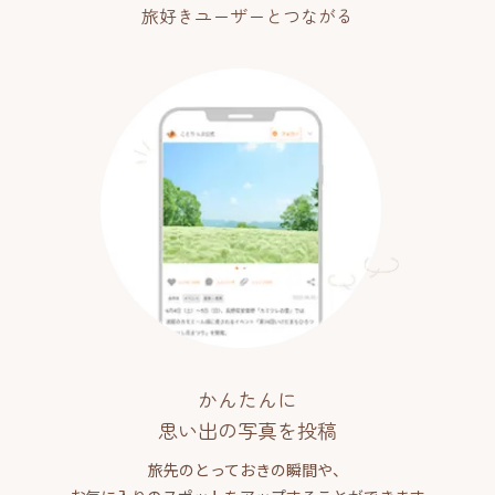
旅好きユーザーとつながる
かんたんに
思い出の写真を投稿
旅先のとっておきの瞬間や、