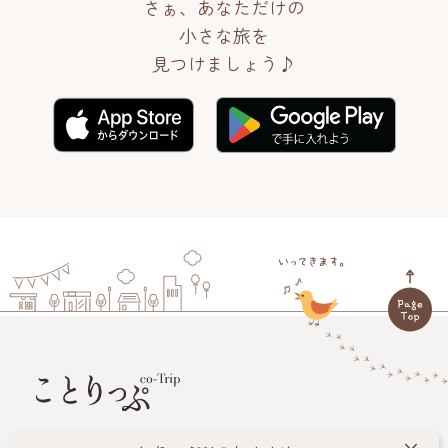
さぁ、あなただけの
小さな旅を
見つけましょう♪
旅する人に小さなしあわせをお届けします。