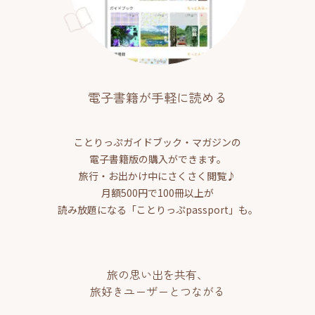
電子書籍が手軽に読める
ことりっぷガイドブック・マガジンの
電子書籍版の購入ができます。
旅行・お出かけ中にさくさく閲覧♪
月額500円で100冊以上が
読み放題になる「ことりっぷpassport」も。
旅の思い出を共有、
旅好きユーザーとつながる