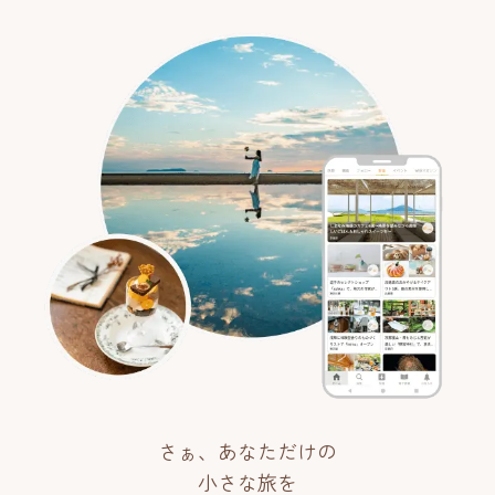
さぁ、あなただけの
小さな旅を