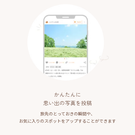
かんたんに
思い出の写真を投稿
旅先のとっておきの瞬間や、
お気に入りのスポットをアップすることができます