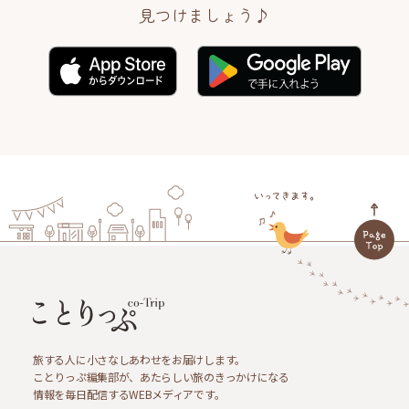
見つけましょう♪
旅する人に小さなしあわせをお届けします。
ことりっぷ編集部が、あたらしい旅のきっかけになる
情報を毎日配信するWEBメディアです。