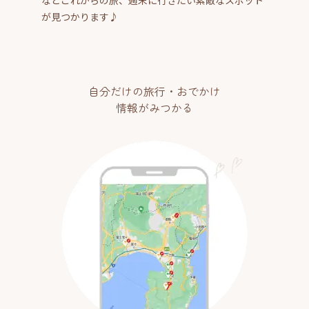
が見つかります♪
自分だけの旅行・おでかけ
情報がみつかる