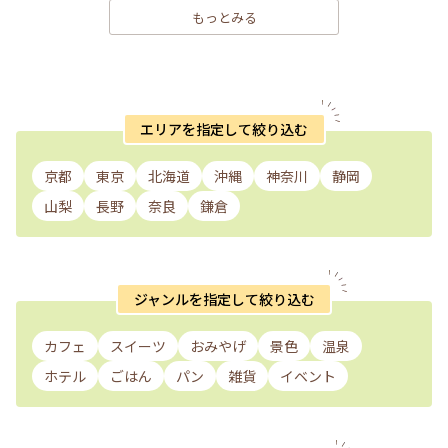
もっとみる
エリアを指定して絞り込む
京都
東京
北海道
沖縄
神奈川
静岡
山梨
長野
奈良
鎌倉
ジャンルを指定して絞り込む
カフェ
スイーツ
おみやげ
景色
温泉
ホテル
ごはん
パン
雑貨
イベント