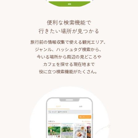
便利な検索機能で
行きたい場所が見つかる
旅行前の情報収集で使える観光エリア、
ジャンル、ハッシュタグ検索から、
今いる場所から周辺の見どころや
カフェを探せる現在地まで
役に立つ検索機能がたくさん。