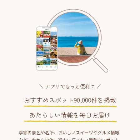
アプリでもっと便利に
おすすめスポット90,000件を掲載
あたらしい情報を毎日お届け
季節の景色や名所、おいしいスイーツやグルメ情報
などこれからの旅、週末に行きたい素敵なスポット