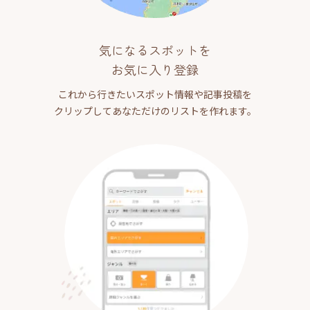
気になるスポットを
お気に入り登録
これから行きたいスポット情報や記事投稿を
クリップしてあなただけのリストを作れます。