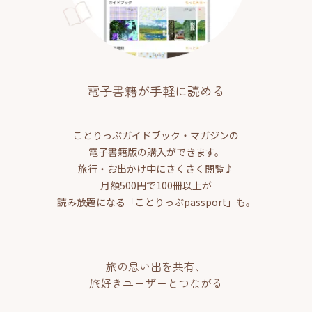
電子書籍が手軽に読める
ことりっぷガイドブック・マガジンの
電子書籍版の購入ができます。
旅行・お出かけ中にさくさく閲覧♪
月額500円で100冊以上が
読み放題になる「ことりっぷpassport」も。
旅の思い出を共有、
旅好きユーザーとつながる