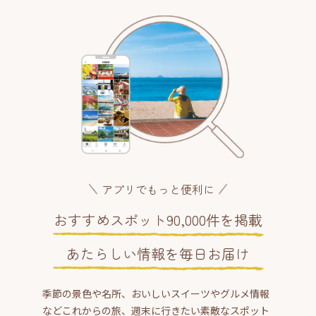
アプリでもっと便利に
おすすめスポット90,000件を掲載
あたらしい情報を毎日お届け
季節の景色や名所、おいしいスイーツやグルメ情報
などこれからの旅、週末に行きたい素敵なスポット