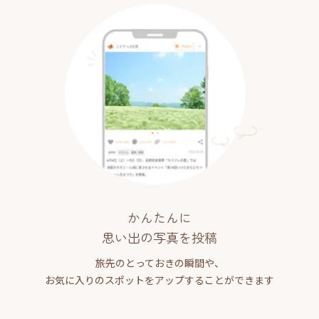
かんたんに
思い出の写真を投稿
旅先のとっておきの瞬間や、
お気に入りのスポットをアップすることができます