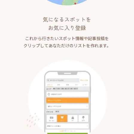
気になるスポットを
お気に入り登録
これから行きたいスポット情報や記事投稿を
クリップしてあなただけのリストを作れます。