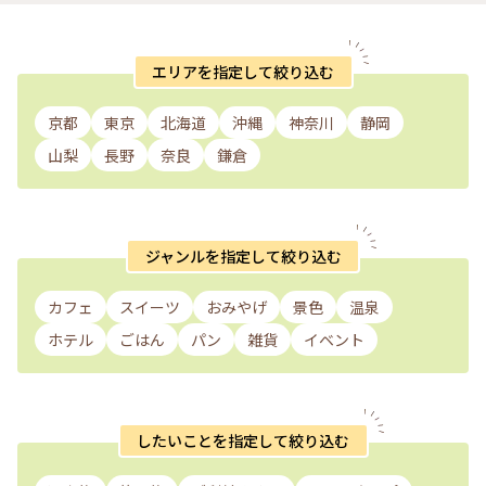
エリアを指定して絞り込む
京都
東京
北海道
沖縄
神奈川
静岡
山梨
長野
奈良
鎌倉
ジャンルを指定して絞り込む
カフェ
スイーツ
おみやげ
景色
温泉
ホテル
ごはん
パン
雑貨
イベント
したいことを指定して絞り込む