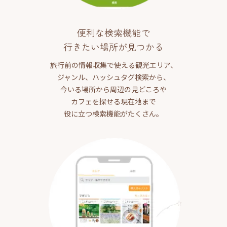
便利な検索機能で
行きたい場所が見つかる
旅行前の情報収集で使える観光エリア、
ジャンル、ハッシュタグ検索から、
今いる場所から周辺の見どころや
カフェを探せる現在地まで
役に立つ検索機能がたくさん。