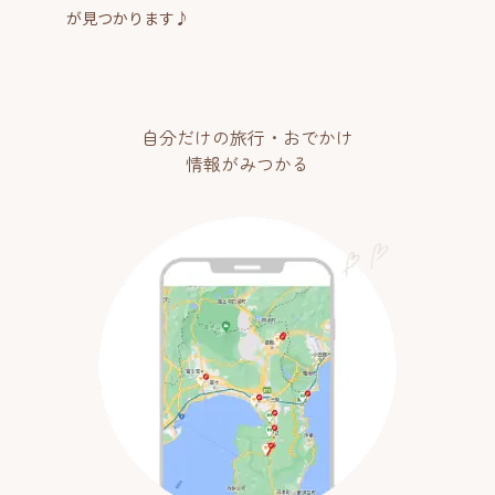
が見つかります♪
自分だけの旅行・おでかけ
情報がみつかる