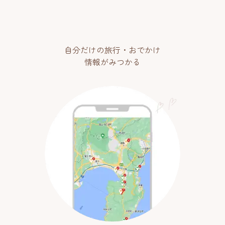
自分だけの旅行・おでかけ
情報がみつかる