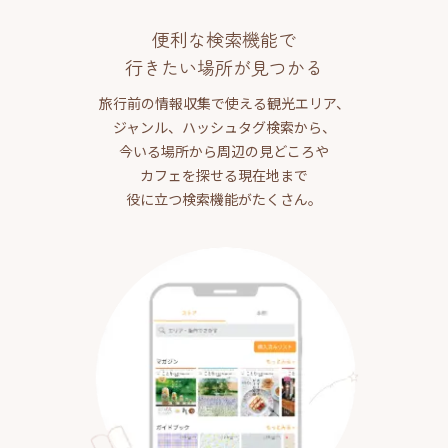
便利な検索機能で
行きたい場所が見つかる
旅行前の情報収集で使える観光エリア、
ジャンル、ハッシュタグ検索から、
今いる場所から周辺の見どころや
カフェを探せる現在地まで
役に立つ検索機能がたくさん。