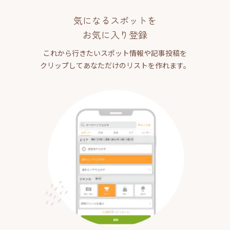
気になるスポットを
お気に入り登録
これから行きたいスポット情報や記事投稿を
クリップしてあなただけのリストを作れます。