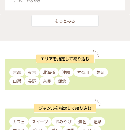
ごはん, おみやげ
もっとみる
エリアを指定して絞り込む
京都
東京
北海道
沖縄
神奈川
静岡
山梨
長野
奈良
鎌倉
ジャンルを指定して絞り込む
カフェ
スイーツ
おみやげ
景色
温泉