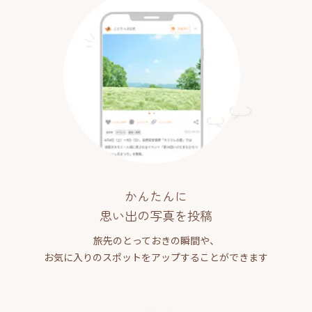
かんたんに
思い出の写真を投稿
旅先のとっておきの瞬間や、
お気に入りのスポットをアップすることができます