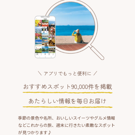
アプリでもっと便利に
おすすめスポット90,000件を掲載
あたらしい情報を毎日お届け
季節の景色や名所、おいしいスイーツやグルメ情報
などこれからの旅、週末に行きたい素敵なスポット
が見つかります♪