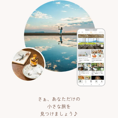
さぁ、あなただけの
小さな旅を
見つけましょう♪