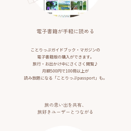
電子書籍が手軽に読める
ことりっぷガイドブック・マガジンの
電子書籍版の購入ができます。
旅行・お出かけ中にさくさく閲覧♪
月額500円で100冊以上が
読み放題になる「ことりっぷpassport」も。
旅の思い出を共有、
旅好きユーザーとつながる