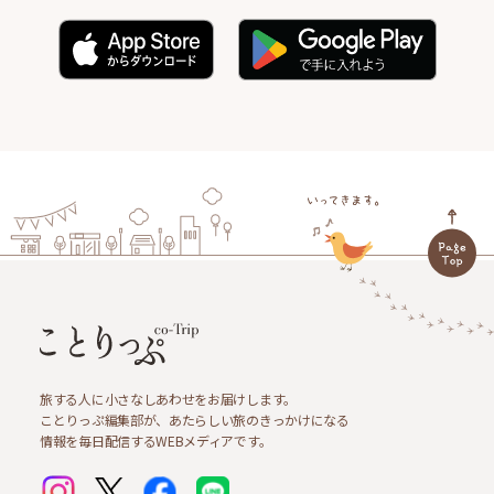
旅する人に小さなしあわせをお届けします。
ことりっぷ編集部が、あたらしい旅のきっかけになる
情報を毎日配信するWEBメディアです。