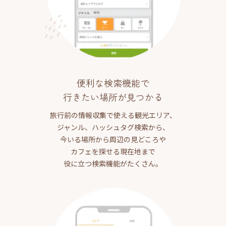
便利な検索機能で
行きたい場所が見つかる
旅行前の情報収集で使える観光エリア、
ジャンル、ハッシュタグ検索から、
今いる場所から周辺の見どころや
カフェを探せる現在地まで
役に立つ検索機能がたくさん。