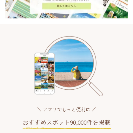
アプリでもっと便利に
おすすめスポット90,000件を掲載