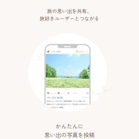
旅の思い出を共有、
旅好きユーザーとつながる
かんたんに
思い出の写真を投稿