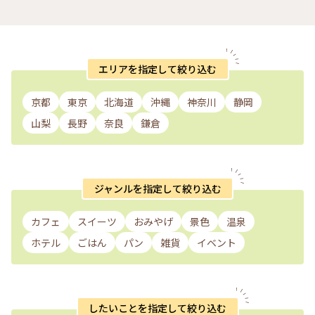
エリアを指定して絞り込む
京都
東京
北海道
沖縄
神奈川
静岡
山梨
長野
奈良
鎌倉
ジャンルを指定して絞り込む
カフェ
スイーツ
おみやげ
景色
温泉
ホテル
ごはん
パン
雑貨
イベント
したいことを指定して絞り込む