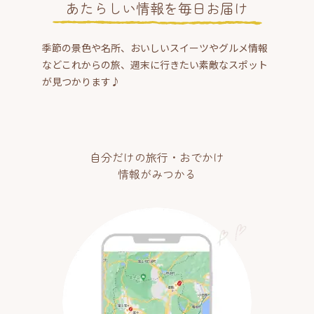
あたらしい情報を毎日お届け
季節の景色や名所、おいしいスイーツやグルメ情報
などこれからの旅、週末に行きたい素敵なスポット
が見つかります♪
自分だけの旅行・おでかけ
情報がみつかる