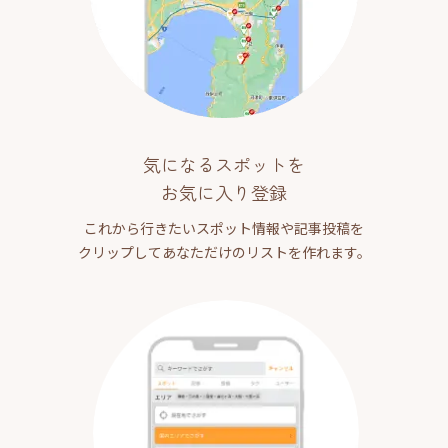
気になるスポットを
お気に入り登録
これから行きたいスポット情報や記事投稿を
クリップしてあなただけのリストを作れます。