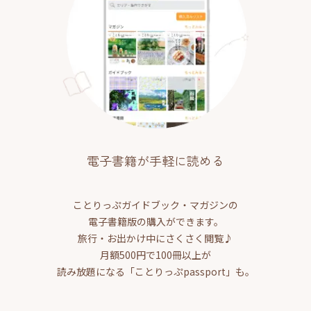
電子書籍が手軽に読める
ことりっぷガイドブック・マガジンの
電子書籍版の購入ができます。
旅行・お出かけ中にさくさく閲覧♪
月額500円で100冊以上が
読み放題になる「ことりっぷpassport」も。