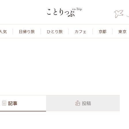
人気
日帰り旅
ひとり旅
カフェ
京都
東京
記事
投稿