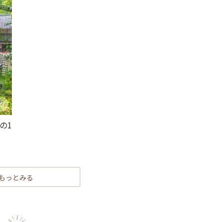
の1
もっとみる