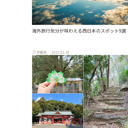
海外旅行気分が味わえる西日本のスポット9選
京都府
2025.03.30