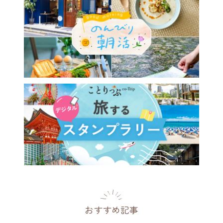
おすすめ記事