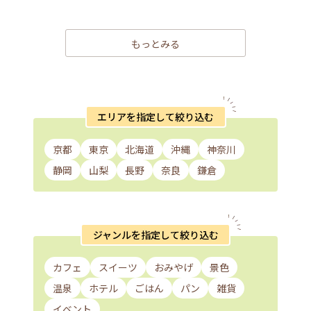
もっとみる
エリアを指定して絞り込む
京都
東京
北海道
沖縄
神奈川
静岡
山梨
長野
奈良
鎌倉
ジャンルを指定して絞り込む
カフェ
スイーツ
おみやげ
景色
温泉
ホテル
ごはん
パン
雑貨
イベント