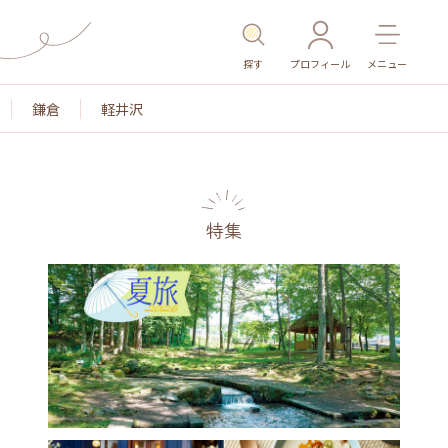
探す
プロフィール
メニュー
鎌倉
軽井沢
特集