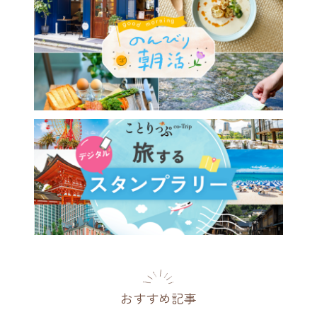
おすすめ記事