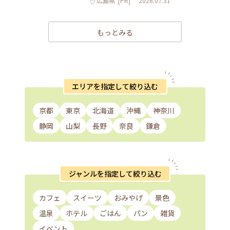
広島県
[PR]
2026.07.31
もっとみる
エリアを指定して絞り込む
京都
東京
北海道
沖縄
神奈川
静岡
山梨
長野
奈良
鎌倉
ジャンルを指定して絞り込む
カフェ
スイーツ
おみやげ
景色
温泉
ホテル
ごはん
パン
雑貨
イベント