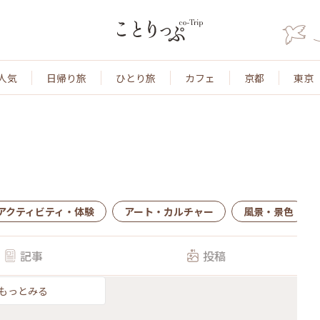
人気
日帰り旅
ひとり旅
カフェ
京都
東京
アクティビティ・体験
アート・カルチャー
風景・景色
記事
投稿
もっとみる