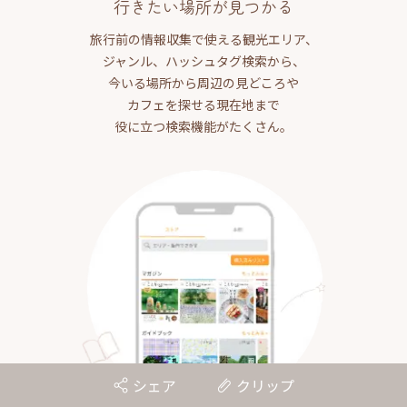
行きたい場所が見つかる
旅行前の情報収集で使える観光エリア、
ジャンル、ハッシュタグ検索から、
今いる場所から周辺の見どころや
カフェを探せる現在地まで
役に立つ検索機能がたくさん。
シェア
クリップ