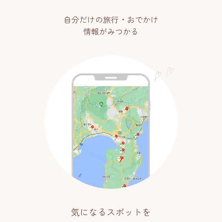
自分だけの旅行・おでかけ
情報がみつかる
気になるスポットを