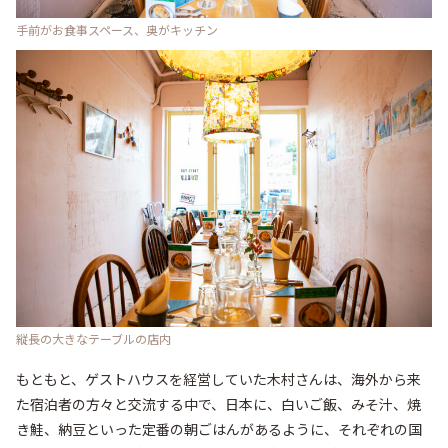
手前がお食事スペース、奥がキッチン
縦長の大きなテーブルの店内
もともと、ゲストハウスを経営していた木村さんは、海外から来
た宿泊者の方々と交流する中で、日本に、白いご飯、みそ汁、焼
き鮭、納豆といった定番の朝ごはんがあるように、それぞれの国