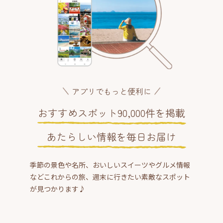
アプリでもっと便利に
おすすめスポット90,000件を掲載
あたらしい情報を毎日お届け
季節の景色や名所、おいしいスイーツやグルメ情報
などこれからの旅、週末に行きたい素敵なスポット
が見つかります♪