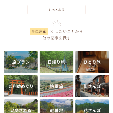
もっとみる
× したいことから
東京都
他の記事を探す