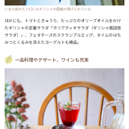
いまは店の入り口にはギリシャの国旗が掲げられている
ほかにも、トマトときゅうり、たっぷりのオリーブオイルをかけ
たギリシャの定番サラダ「ホリアティキサラダ（ギリシャ風田舎
サラダ）」、フェタチーズのスクランブルエッグ、タイムのはち
みつとくるみを添えたヨーグルトも絶品。
一品料理やデザート、ワインも充実