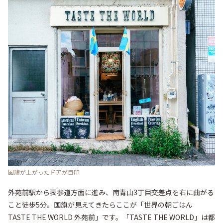
国旗が上がったドアが目印
外苑前駅から表参道方面に進み、南青山3丁目交差点を右に曲がる
こと徒歩5分。国旗が見えてきたらここが「世界の朝ごはん 
TASTE THE WORLD 外苑前」です。「TASTE THE WORLD」は都