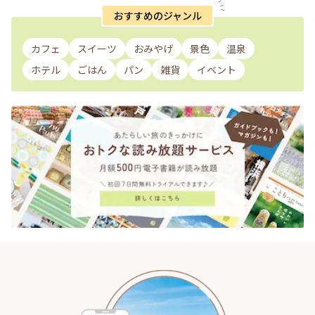
おすすめのジャンル
カフェ
スイーツ
おみやげ
景色
温泉
ホテル
ごはん
パン
雑貨
イベント