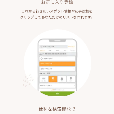
お気に入り登録
これから行きたいスポット情報や記事投稿を
クリップしてあなただけのリストを作れます。
便利な検索機能で