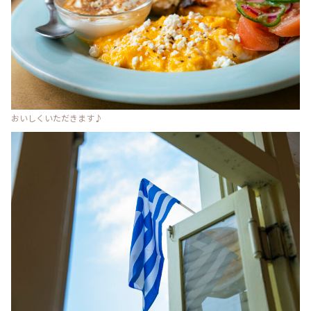
おいしくいただきます♪