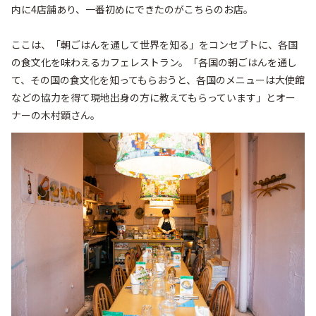
内に4店舗あり、一番初めにできたのがこちらのお店。

ここは、「朝ごはんを通して世界を知る」をコンセプトに、各国
の食文化を味わえるカフェレストラン。「各国の朝ごはんを通し
て、その国の食文化を知ってもらおうと、各国のメニューは大使館
などの協力を得て現地出身の方に教えてもらっています」とオー
ナーの木村顕さん。