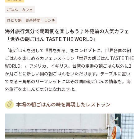
ごはん
カフェ
ひとり旅
お茶時間
ランチ
海外旅行気分で朝時間を楽しもう♪外苑前の人気カフェ
「世界の朝ごはん TASTE THE WORLD」
「朝ごはんを通して世界を知る」をコンセプトに、世界各国の朝
ごはんを楽しめるカフェレストラン「世界の朝ごはん TASTE THE 
WORLD」。アメリカ、イギリス、台湾の定番の朝ごはん以外に2
か月ごとに新しい国の朝ごはんをいただけます。テーブルに置い
てある三角形のリーフレットにはその国の朝ごはんの情報も。海
外旅行を楽しんだ気分になれますよ。
本場の朝ごはんの味を再現したレストラン