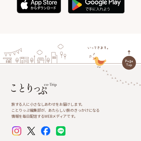
旅する人に小さなしあわせをお届けします。
ことりっぷ編集部が、あたらしい旅のきっかけになる
情報を毎日配信するWEBメディアです。