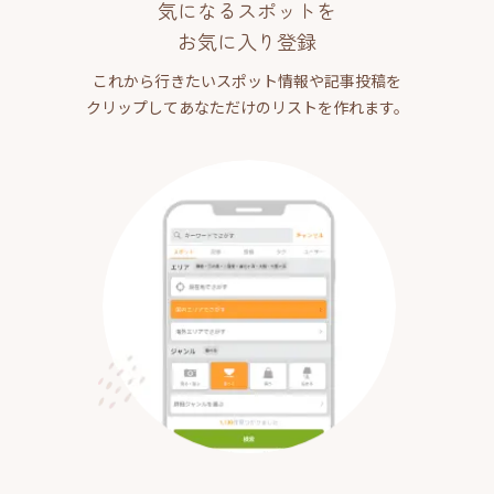
気になるスポットを
お気に入り登録
これから行きたいスポット情報や記事投稿を
クリップしてあなただけのリストを作れます。