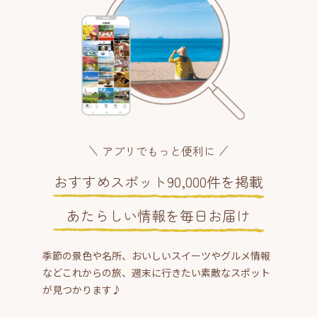
アプリでもっと便利に
おすすめスポット90,000件を掲載
あたらしい情報を毎日お届け
季節の景色や名所、おいしいスイーツやグルメ情報
などこれからの旅、週末に行きたい素敵なスポット
が見つかります♪