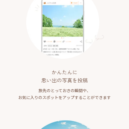
かんたんに
思い出の写真を投稿
旅先のとっておきの瞬間や、
お気に入りのスポットをアップすることができます