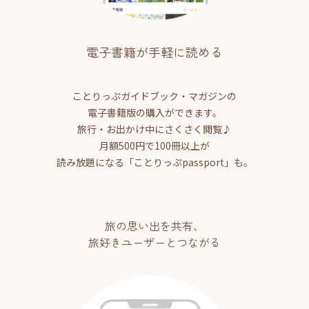
電子書籍が手軽に読める
ことりっぷガイドブック・マガジンの
電子書籍版の購入ができます。
旅行・お出かけ中にさくさく閲覧♪
月額500円で100冊以上が
読み放題になる「ことりっぷpassport」も。
旅の思い出を共有、
旅好きユーザーとつながる