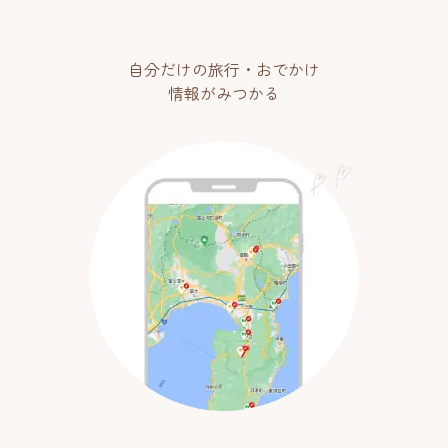
自分だけの旅行・おでかけ
情報がみつかる