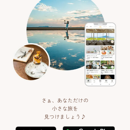
さぁ、あなただけの
小さな旅を
見つけましょう♪