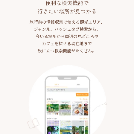
便利な検索機能で
行きたい場所が見つかる
旅行前の情報収集で使える観光エリア、
ジャンル、ハッシュタグ検索から、
今いる場所から周辺の見どころや
カフェを探せる現在地まで
役に立つ検索機能がたくさん。