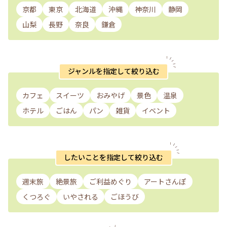
京都
東京
北海道
沖縄
神奈川
静岡
山梨
長野
奈良
鎌倉
ジャンルを指定して絞り込む
カフェ
スイーツ
おみやげ
景色
温泉
ホテル
ごはん
パン
雑貨
イベント
したいことを指定して絞り込む
週末旅
絶景旅
ご利益めぐり
アートさんぽ
くつろぐ
いやされる
ごほうび