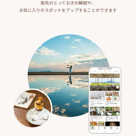
旅先のとっておきの瞬間や、
お気に入りのスポットをアップすることができます