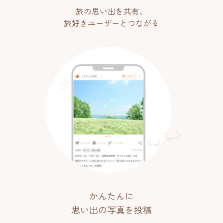
旅の思い出を共有、
旅好きユーザーとつながる
かんたんに
思い出の写真を投稿