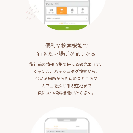
便利な検索機能で
行きたい場所が見つかる
旅行前の情報収集で使える観光エリア、
ジャンル、ハッシュタグ検索から、
今いる場所から周辺の見どころや
カフェを探せる現在地まで
役に立つ検索機能がたくさん。