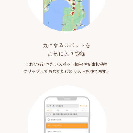
気になるスポットを
お気に入り登録
これから行きたいスポット情報や記事投稿を
クリップしてあなただけのリストを作れます。