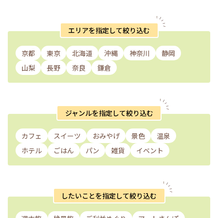
エリアを指定して絞り込む
京都
東京
北海道
沖縄
神奈川
静岡
山梨
長野
奈良
鎌倉
ジャンルを指定して絞り込む
カフェ
スイーツ
おみやげ
景色
温泉
ホテル
ごはん
パン
雑貨
イベント
したいことを指定して絞り込む