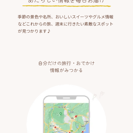
季節の景色や名所、おいしいスイーツやグルメ情報
などこれからの旅、週末に行きたい素敵なスポット
が見つかります♪
自分だけの旅行・おでかけ
情報がみつかる