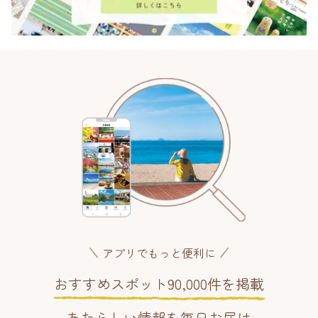
アプリでもっと便利に
おすすめスポット90,000件を掲載
あたらしい情報を毎日お届け