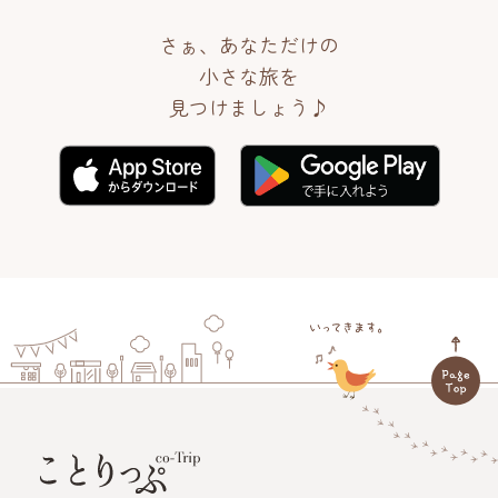
さぁ、あなただけの
小さな旅を
見つけましょう♪