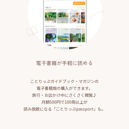
電子書籍が手軽に読める
ことりっぷガイドブック・マガジンの
電子書籍版の購入ができます。
旅行・お出かけ中にさくさく閲覧♪
月額500円で100冊以上が
読み放題になる「ことりっぷpassport」も。