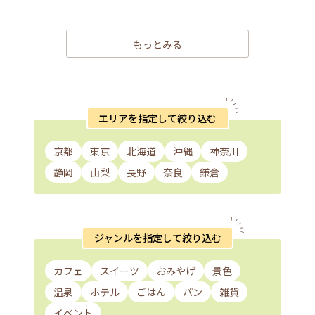
もっとみる
エリアを指定して絞り込む
京都
東京
北海道
沖縄
神奈川
静岡
山梨
長野
奈良
鎌倉
ジャンルを指定して絞り込む
カフェ
スイーツ
おみやげ
景色
温泉
ホテル
ごはん
パン
雑貨
イベント