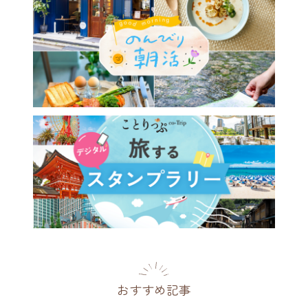
おすすめ記事