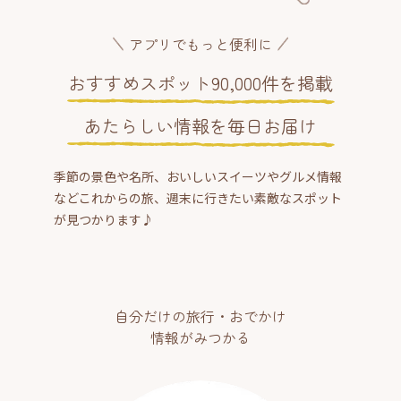
アプリでもっと便利に
おすすめスポット90,000件を掲載
あたらしい情報を毎日お届け
季節の景色や名所、おいしいスイーツやグルメ情報
などこれからの旅、週末に行きたい素敵なスポット
が見つかります♪
自分だけの旅行・おでかけ
情報がみつかる