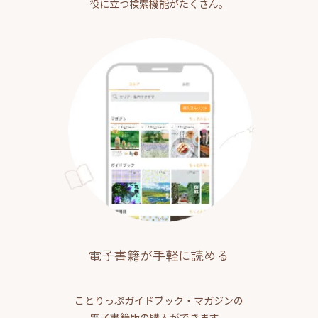
役に立つ検索機能がたくさん。
電子書籍が手軽に読める
ことりっぷガイドブック・マガジンの
電子書籍版の購入ができます。