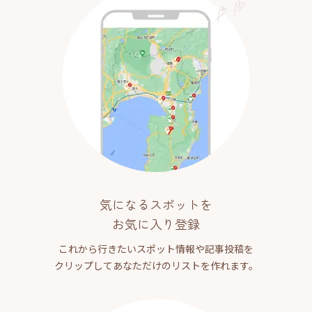
気になるスポットを
お気に入り登録
これから行きたいスポット情報や記事投稿を
クリップしてあなただけのリストを作れます。