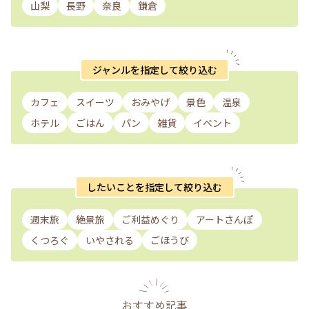
山梨
長野
奈良
鎌倉
ジャンルを指定して絞り込む
カフェ
スイーツ
おみやげ
景色
温泉
ホテル
ごはん
パン
雑貨
イベント
したいことを指定して絞り込む
週末旅
絶景旅
ご利益めぐり
アートさんぽ
くつろぐ
いやされる
ごほうび
おすすめ記事