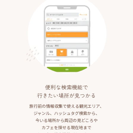
便利な検索機能で
行きたい場所が見つかる
旅行前の情報収集で使える観光エリア、
ジャンル、ハッシュタグ検索から、
今いる場所から周辺の見どころや
カフェを探せる現在地まで