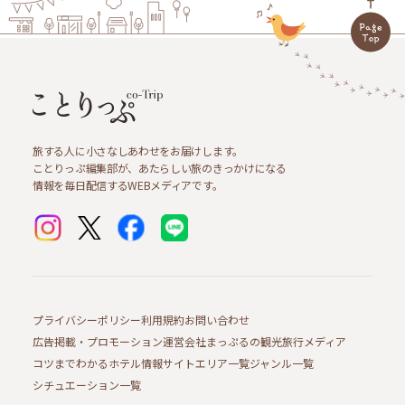
旅する人に小さなしあわせをお届けします。
ことりっぷ編集部が、あたらしい旅のきっかけになる
情報を毎日配信するWEBメディアです。
プライバシーポリシー
利用規約
お問い合わせ
広告掲載・プロモーション
運営会社
まっぷるの観光旅行メディア
コツまでわかるホテル情報サイト
エリア一覧
ジャンル一覧
シチュエーション一覧