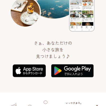
さぁ、あなただけの
小さな旅を
見つけましょう♪