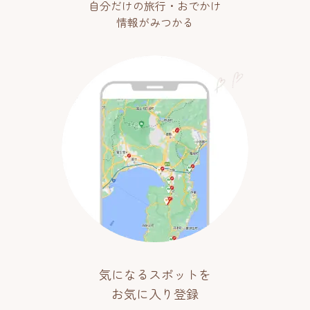
自分だけの旅行・おでかけ
情報がみつかる
気になるスポットを
お気に入り登録