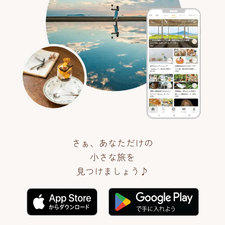
さぁ、あなただけの
小さな旅を
見つけましょう♪