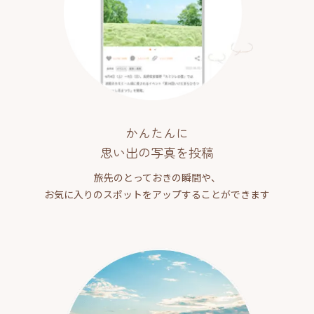
かんたんに
思い出の写真を投稿
旅先のとっておきの瞬間や、
お気に入りのスポットをアップすることができます