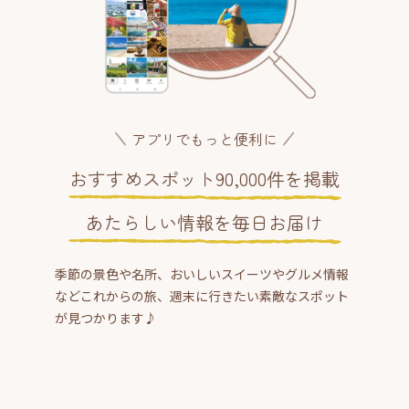
アプリでもっと便利に
おすすめスポット90,000件を掲載
あたらしい情報を毎日お届け
季節の景色や名所、おいしいスイーツやグルメ情報
などこれからの旅、週末に行きたい素敵なスポット
が見つかります♪