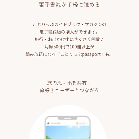
電子書籍が手軽に読める
ことりっぷガイドブック・マガジンの
電子書籍版の購入ができます。
旅行・お出かけ中にさくさく閲覧♪
月額500円で100冊以上が
読み放題になる「ことりっぷpassport」も。
旅の思い出を共有、
旅好きユーザーとつながる