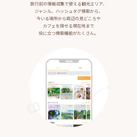
旅行前の情報収集で使える観光エリア、
ジャンル、ハッシュタグ検索から、
今いる場所から周辺の見どころや
カフェを探せる現在地まで
役に立つ検索機能がたくさん。