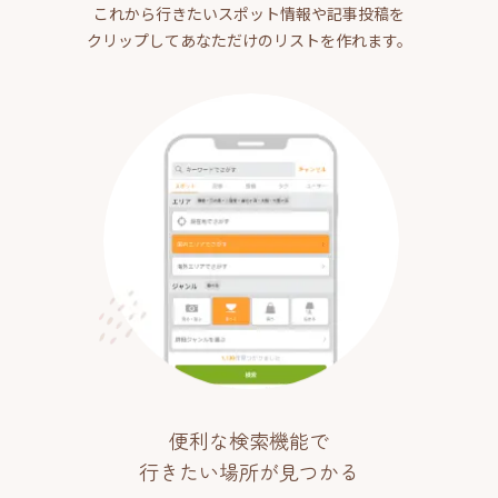
これから行きたいスポット情報や記事投稿を
クリップしてあなただけのリストを作れます。
便利な検索機能で
行きたい場所が見つかる