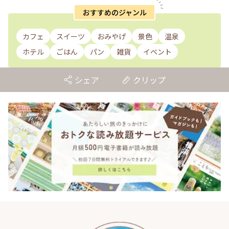
おすすめのジャンル
カフェ
スイーツ
おみやげ
景色
温泉
ホテル
ごはん
パン
雑貨
イベント
シェア
クリップ