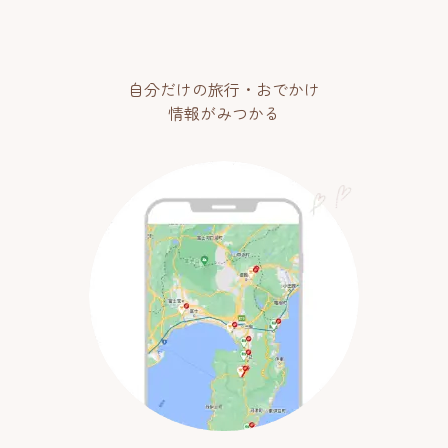
自分だけの旅行・おでかけ
情報がみつかる