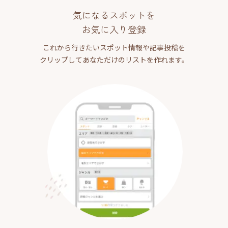
気になるスポットを
お気に入り登録
これから行きたいスポット情報や記事投稿を
クリップしてあなただけのリストを作れます。