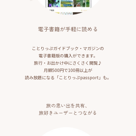
電子書籍が手軽に読める
ことりっぷガイドブック・マガジンの
電子書籍版の購入ができます。
旅行・お出かけ中にさくさく閲覧♪
月額500円で100冊以上が
読み放題になる「ことりっぷpassport」も。
旅の思い出を共有、
旅好きユーザーとつながる