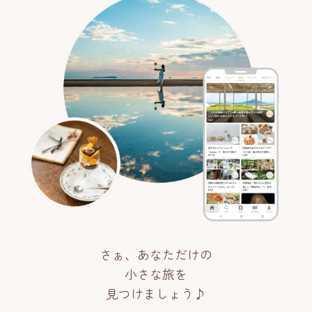
さぁ、あなただけの
小さな旅を
見つけましょう♪