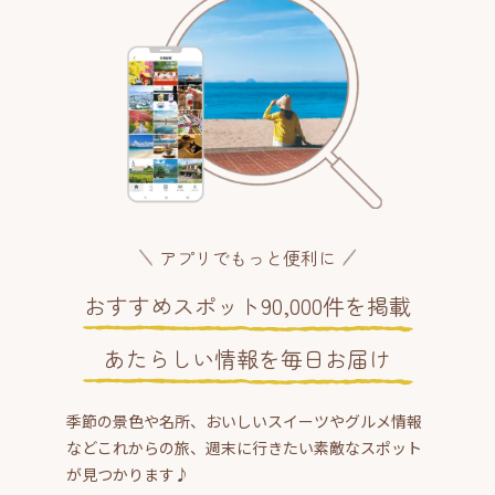
アプリでもっと便利に
おすすめスポット90,000件を掲載
あたらしい情報を毎日お届け
季節の景色や名所、おいしいスイーツやグルメ情報
などこれからの旅、週末に行きたい素敵なスポット
が見つかります♪