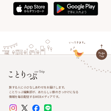
旅する人に小さなしあわせをお届けします。
ことりっぷ編集部が、あたらしい旅のきっかけになる
情報を毎日配信するWEBメディアです。