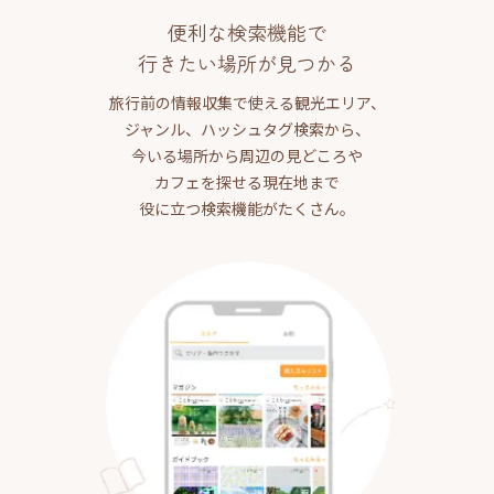
便利な検索機能で
行きたい場所が見つかる
旅行前の情報収集で使える観光エリア、
ジャンル、ハッシュタグ検索から、
今いる場所から周辺の見どころや
カフェを探せる現在地まで
役に立つ検索機能がたくさん。