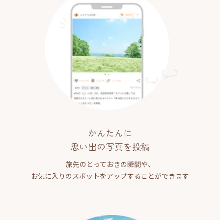
かんたんに
思い出の写真を投稿
旅先のとっておきの瞬間や、
お気に入りのスポットをアップすることができます