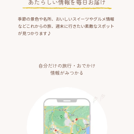
あたらしい情報を毎日お届け
季節の景色や名所、おいしいスイーツやグルメ情報
などこれからの旅、週末に行きたい素敵なスポット
が見つかります♪
自分だけの旅行・おでかけ
情報がみつかる