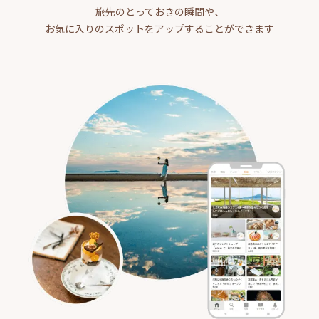
旅先のとっておきの瞬間や、
お気に入りのスポットをアップすることができます