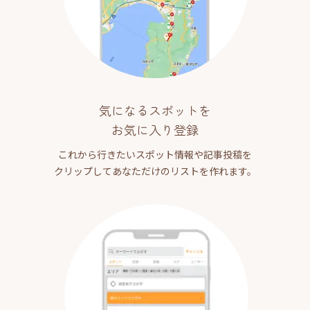
気になるスポットを
お気に入り登録
これから行きたいスポット情報や記事投稿を
クリップしてあなただけのリストを作れます。