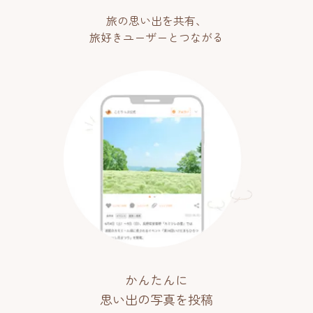
旅の思い出を共有、
旅好きユーザーとつながる
かんたんに
思い出の写真を投稿