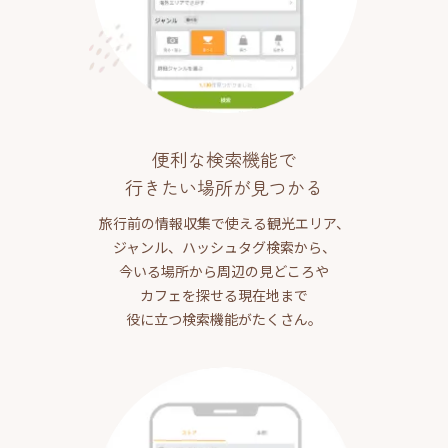
便利な検索機能で
行きたい場所が見つかる
旅行前の情報収集で使える観光エリア、
ジャンル、ハッシュタグ検索から、
今いる場所から周辺の見どころや
カフェを探せる現在地まで
役に立つ検索機能がたくさん。