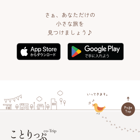
さぁ、あなただけの
小さな旅を
見つけましょう♪