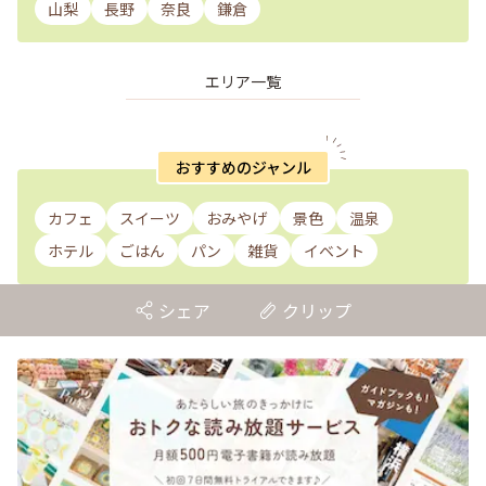
山梨
長野
奈良
鎌倉
エリア一覧
おすすめのジャンル
カフェ
スイーツ
おみやげ
景色
温泉
ホテル
ごはん
パン
雑貨
イベント
シェア
クリップ