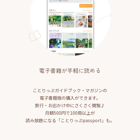
電子書籍が手軽に読める
ことりっぷガイドブック・マガジンの
電子書籍版の購入ができます。
旅行・お出かけ中にさくさく閲覧♪
月額500円で100冊以上が
読み放題になる「ことりっぷpassport」も。