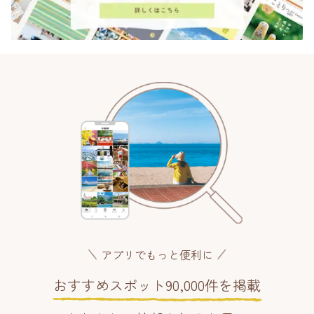
アプリでもっと便利に
おすすめスポット90,000件を掲載