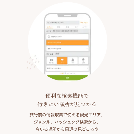
便利な検索機能で
行きたい場所が見つかる
旅行前の情報収集で使える観光エリア、
ジャンル、ハッシュタグ検索から、
今いる場所から周辺の見どころや