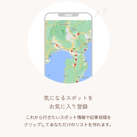
気になるスポットを
お気に入り登録
これから行きたいスポット情報や記事投稿を
クリップしてあなただけのリストを作れます。