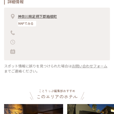
詳細情報
神奈川県足柄下郡箱根町
MAPでみる
スポット情報に誤りを見つけられた場合は
お問い合わせフォーム
までご連絡ください。
ことりっぷ編集部おすすめ
このエリアのホテル