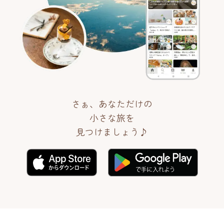
さぁ、あなただけの
小さな旅を
見つけましょう♪