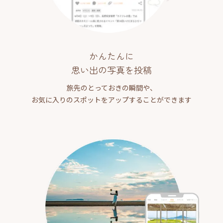
かんたんに
思い出の写真を投稿
旅先のとっておきの瞬間や、
お気に入りのスポットをアップすることができます