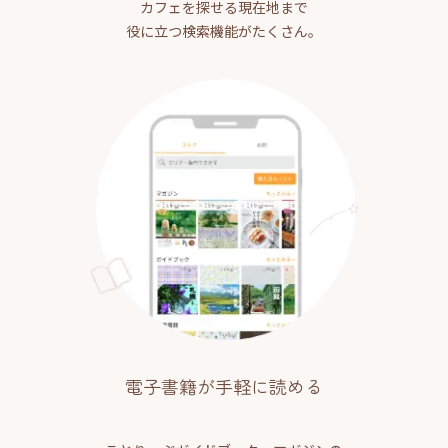
カフェを探せる現在地まで
役に立つ検索機能がたくさん。
電子書籍が手軽に読める