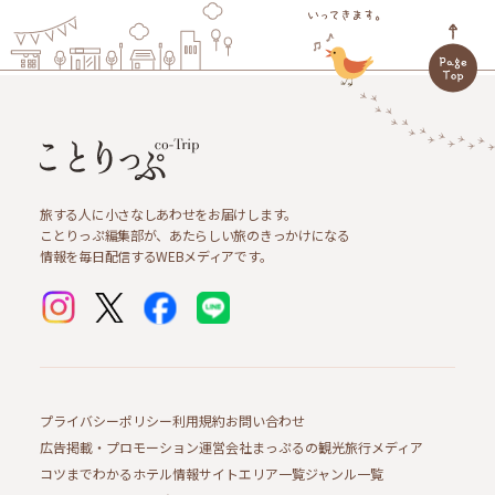
旅する人に小さなしあわせをお届けします。
ことりっぷ編集部が、あたらしい旅のきっかけになる
情報を毎日配信するWEBメディアです。
プライバシーポリシー
利用規約
お問い合わせ
広告掲載・プロモーション
運営会社
まっぷるの観光旅行メディア
コツまでわかるホテル情報サイト
エリア一覧
ジャンル一覧