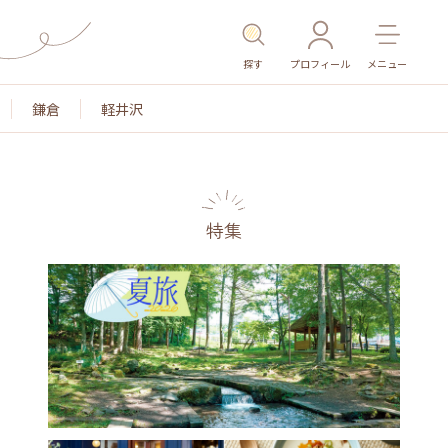
探す
プロフィール
メニュー
鎌倉
軽井沢
特集