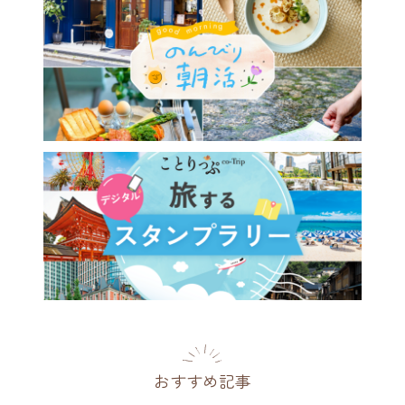
おすすめ記事