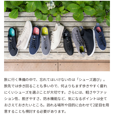
旅に行く準備の中で、忘れてはいけないのは「シューズ選び」。
旅先では歩き回ることも多いので、何よりもまず歩きやすく疲れ
にくいシューズを選ぶことが大切です。さらには、軽さやファッ
ション性、脱ぎやすさ、防水機能など、気になるポイントは全て
おさえておきたいところ。訪れる場所や目的に合わせて2足目を用
意することも検討する必要があります。
