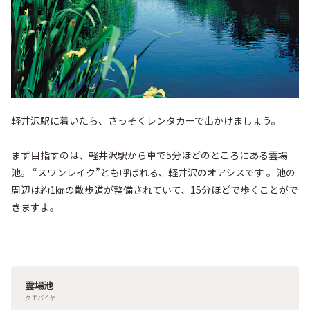
軽井沢駅に着いたら、さっそくレンタカーで出かけましょう。

まず目指すのは、軽井沢駅から車で5分ほどのところにある雲場
池。 “スワンレイク”とも呼ばれる、軽井沢のオアシスです 。池の
周辺は約1㎞の散歩道が整備されていて、15分ほどで歩くことがで
きますよ。
雲場池
クモバイケ