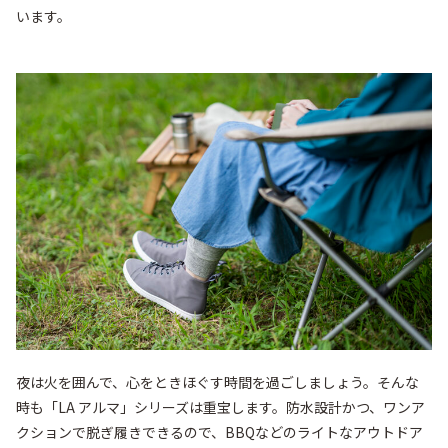
います。
夜は火を囲んで、心をときほぐす時間を過ごしましょう。そんな
時も「LA アルマ」シリーズは重宝します。防水設計かつ、ワンア
クションで脱ぎ履きできるので、BBQなどのライトなアウトドア