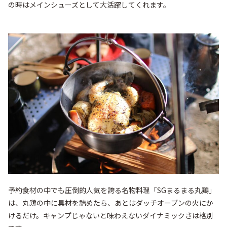
の時はメインシューズとして大活躍してくれます。
予約食材の中でも圧倒的人気を誇る名物料理「SGまるまる丸鶏」
は、丸鶏の中に具材を詰めたら、あとはダッチオーブンの火にか
けるだけ。キャンプじゃないと味わえないダイナミックさは格別