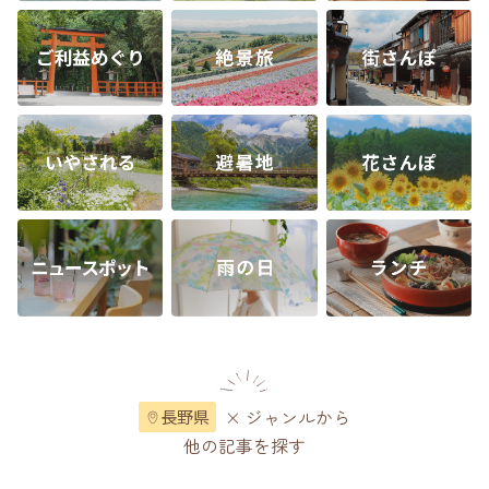
× ジャンルから
長野県
他の記事を探す