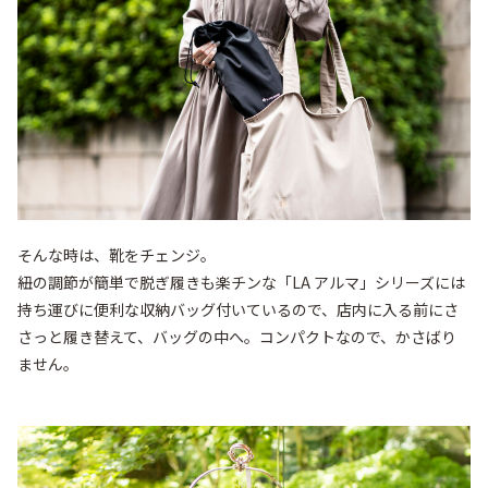
そんな時は、靴をチェンジ。

紐の調節が簡単で脱ぎ履きも楽チンな「LA アルマ」シリーズには
持ち運びに便利な収納バッグ付いているので、店内に入る前にさ
さっと履き替えて、バッグの中へ。コンパクトなので、かさばり
ません。