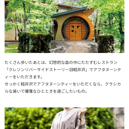
たくさん歩いたあとは、幻想的な森の中にたたずむレストラン
「クレソンリバーサイドストーリー旧軽井沢」でアフタヌーンテ
ィーをいただきます。

せっかく軽井沢でアフタヌーンティーをいただくなら、クラシカ
ルな装いで優雅なひとときを過ごしたいもの。