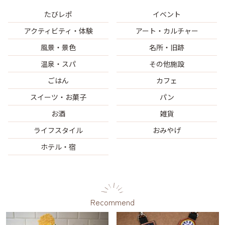
たびレポ
イベント
アクティビティ・体験
アート・カルチャー
風景・景色
名所・旧跡
温泉・スパ
その他施設
ごはん
カフェ
スイーツ・お菓子
パン
お酒
雑貨
ライフスタイル
おみやげ
ホテル・宿
Recommend