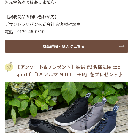
※完全防水ではありません。

【掲載商品の問い合わせ先】

デサントジャパン株式会社 お客様相談室

電話：0120-46-0310
商品詳細・購入はこちら
【アンケート&プレゼント】抽選で3名様にle coq
sportif 「LA アルマ MID II T＋R」をプレゼント♪