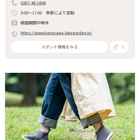
0267-48-1608
9:00～17:00 季節により変動
開園期間中無休
https://www.karuizawa-lakegarden.jp/
スポット情報をみる
5