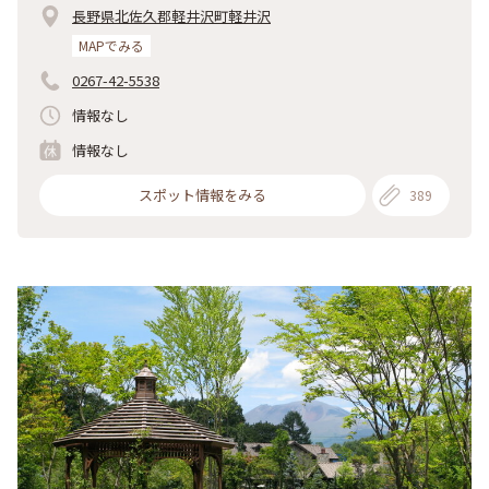
長野県北佐久郡軽井沢町軽井沢
MAPでみる
0267-42-5538
情報なし
情報なし
スポット情報をみる
389