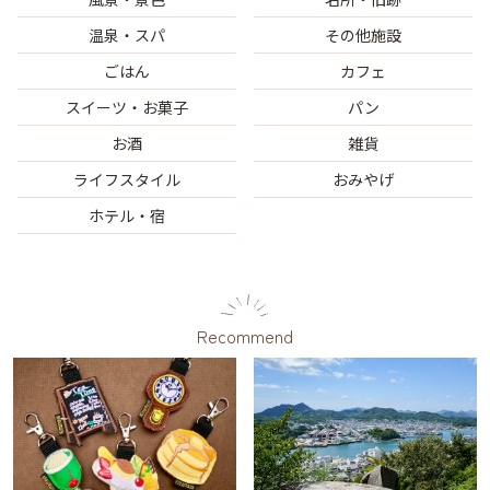
温泉・スパ
その他施設
ごはん
カフェ
スイーツ・お菓子
パン
お酒
雑貨
ライフスタイル
おみやげ
ホテル・宿
Recommend