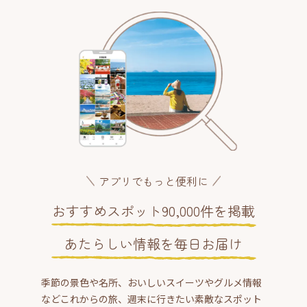
アプリでもっと便利に
おすすめスポット90,000件を掲載
あたらしい情報を毎日お届け
季節の景色や名所、おいしいスイーツやグルメ情報
などこれからの旅、週末に行きたい素敵なスポット