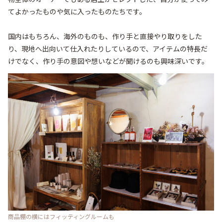
てよかったものや気に入ったものたちです。

国内はもちろん、海外のものも、作り手と直接やり取りをした
り、現地へ出向いて仕入れたりしているので、アイテムの特長だ
けでなく、作り手の意図や想いなどが聞けるのも興味深いです。
商品棚の横にはフィッティングルームも