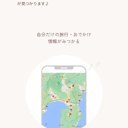
が見つかります♪
自分だけの旅行・おでかけ
情報がみつかる