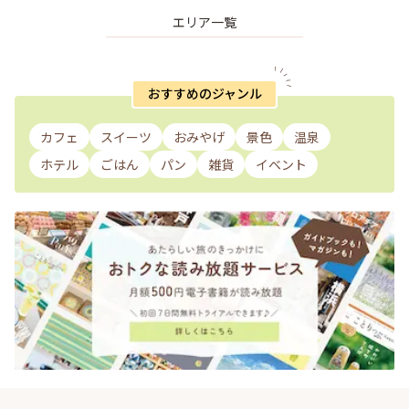
エリア一覧
おすすめのジャンル
カフェ
スイーツ
おみやげ
景色
温泉
ホテル
ごはん
パン
雑貨
イベント