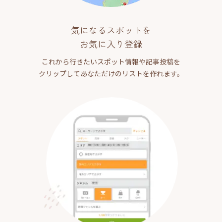
気になるスポットを
お気に入り登録
これから行きたいスポット情報や記事投稿を
クリップしてあなただけのリストを作れます。