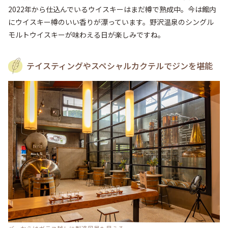
2022年から仕込んでいるウイスキーはまだ樽で熟成中。今は館内
にウイスキー樽のいい香りが漂っています。野沢温泉のシングル
モルトウイスキーが味わえる日が楽しみですね。
テイスティングやスペシャルカクテルでジンを堪能