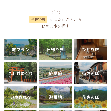
× したいことから
長野県
他の記事を探す