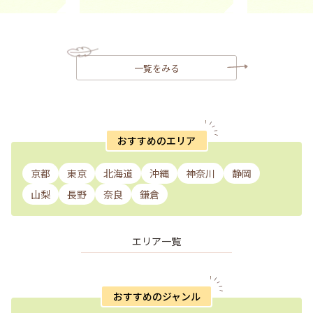
一覧をみる
おすすめのエリア
京都
東京
北海道
沖縄
神奈川
静岡
山梨
長野
奈良
鎌倉
エリア一覧
おすすめのジャンル