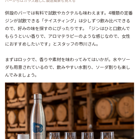
バーからはガラス越しに製造風景も見える
併設のバーでは有料で試飲やカクテルも味わえます。4種類の定番
ジンが試飲できる「テイスティング」は少しずつ飲み比べできる
ので、好みの味を探すのにぴったりです。「ジンはひと口飲んで
もらうといい香りで、アロマテラピーのような感じなので、女性
におすすめしたいです」とスタッフの市川さん。

まずはロックで、香りや素材を味わってみてはいかが。水やソー
ダも用意されているので、飲みやすい水割り、ソーダ割りも楽し
んでみましょう。