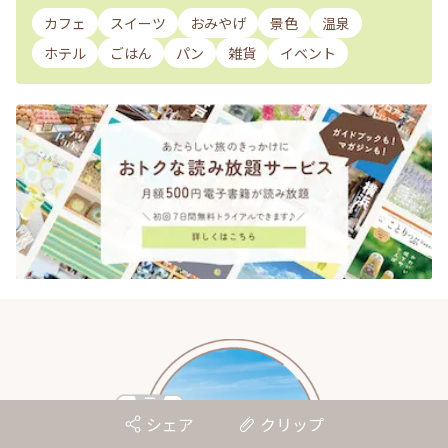
カフェ
スイーツ
おみやげ
景色
温泉
ホテル
ごはん
パン
雑貨
イベント
シェア
クリップ