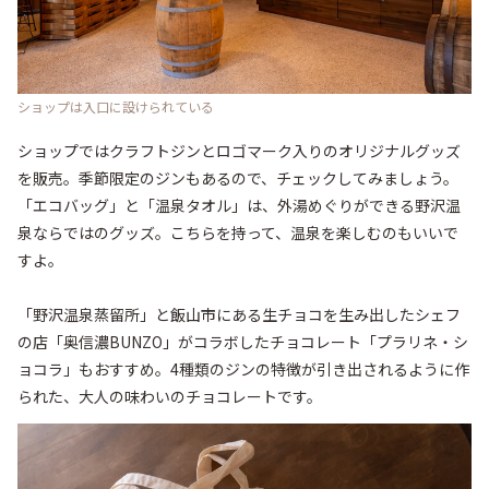
ショップは入口に設けられている
ショップではクラフトジンとロゴマーク入りのオリジナルグッズ
を販売。季節限定のジンもあるので、チェックしてみましょう。
「エコバッグ」と「温泉タオル」は、外湯めぐりができる野沢温
泉ならではのグッズ。こちらを持って、温泉を楽しむのもいいで
すよ。

「野沢温泉蒸留所」と飯山市にある生チョコを生み出したシェフ
の店「奥信濃BUNZO」がコラボしたチョコレート「プラリネ・シ
ョコラ」もおすすめ。4種類のジンの特徴が引き出されるように作
られた、大人の味わいのチョコレートです。