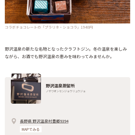
コラボチョコレートの「プラリネ・ショコラ」1940円
野沢温泉の新たな名物となったクラフトジン。冬の温泉を楽しみ
ながら、お酒でも野沢温泉の恵みを味わってみませんか。
野沢温泉蒸留所
ノザワオンセンジョウリュウジョ
長野県 野沢温泉村豊郷9394
MAPでみる