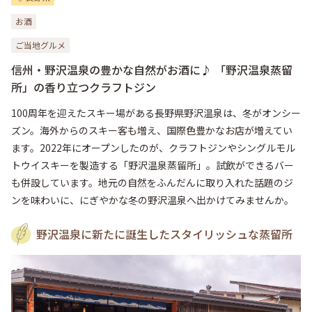
お酒
ご当地グルメ
信州・野沢温泉の豊かな自然がお酒に♪ 「野沢温泉蒸留
所」の香り立つクラフトジン
100周年を迎えたスキー場がある長野県野沢温泉は、冬がオンシー
ズン。海外からのスキー客も増え、国際色豊かなお店が増えてい
ます。2022年にオープンしたのが、クラフトジンやシングルモル
トウイスキーを製造する「野沢温泉蒸留所」。試飲ができるバー
も併設しています。地元の自然をふんだんに取り入れた話題のジ
ンを味わいに、にぎやかな冬の野沢温泉へ出かけてみませんか。
野沢温泉に新たに誕生したスタイリッシュな蒸留所