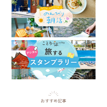
おすすめ記事