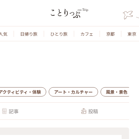
人気
日帰り旅
ひとり旅
カフェ
京都
東京
アクティビティ・体験
アート・カルチャー
風景・景色
記事
投稿