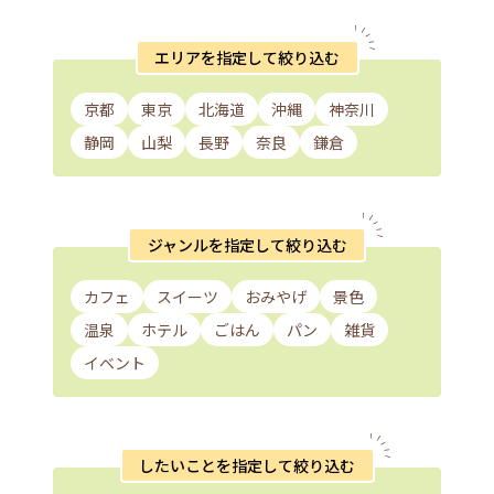
エリアを指定して絞り込む
京都
東京
北海道
沖縄
神奈川
静岡
山梨
長野
奈良
鎌倉
ジャンルを指定して絞り込む
カフェ
スイーツ
おみやげ
景色
温泉
ホテル
ごはん
パン
雑貨
イベント
したいことを指定して絞り込む