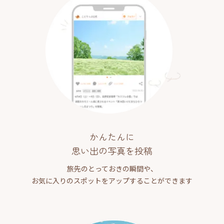
かんたんに
思い出の写真を投稿
旅先のとっておきの瞬間や、
お気に入りのスポットをアップすることができます