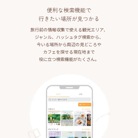
便利な検索機能で
行きたい場所が見つかる
旅行前の情報収集で使える観光エリア、
ジャンル、ハッシュタグ検索から、
今いる場所から周辺の見どころや
カフェを探せる現在地まで
役に立つ検索機能がたくさん。