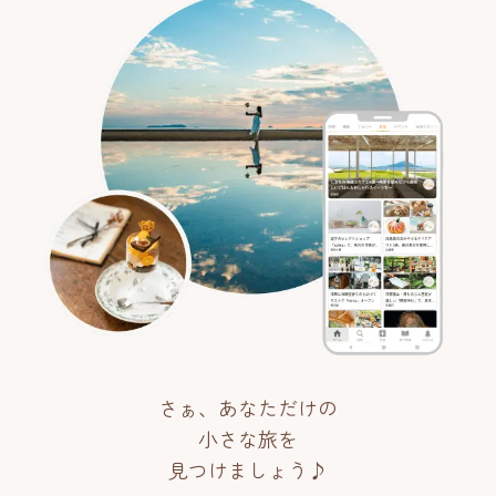
さぁ、あなただけの
小さな旅を
見つけましょう♪