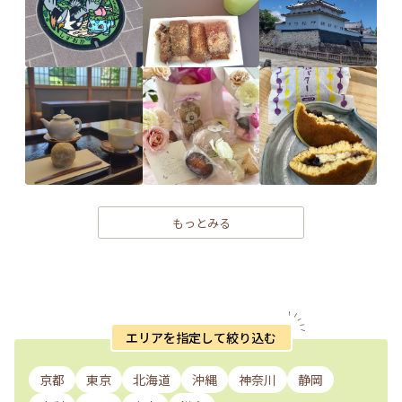
もっとみる
エリアを指定して絞り込む
京都
東京
北海道
沖縄
神奈川
静岡