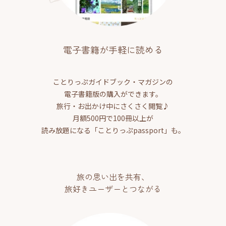
電子書籍が手軽に読める
ことりっぷガイドブック・マガジンの
電子書籍版の購入ができます。
旅行・お出かけ中にさくさく閲覧♪
月額500円で100冊以上が
読み放題になる「ことりっぷpassport」も。
旅の思い出を共有、
旅好きユーザーとつながる