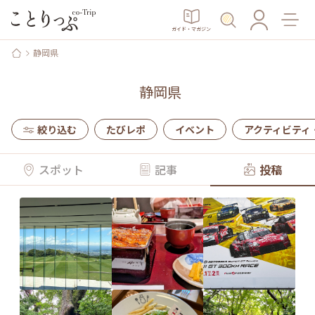
ガイド・マガジン
静岡県
静岡県
絞り込む
たびレポ
イベント
アクティビティ
スポット
記事
投稿