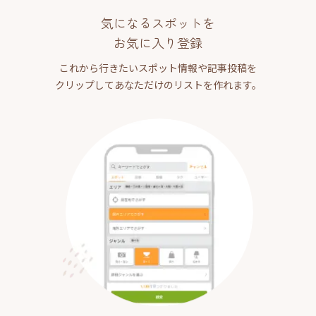
気になるスポットを
お気に入り登録
これから行きたいスポット情報や記事投稿を
クリップしてあなただけのリストを作れます。