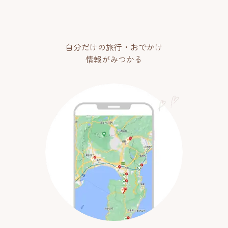
自分だけの旅行・おでかけ
情報がみつかる