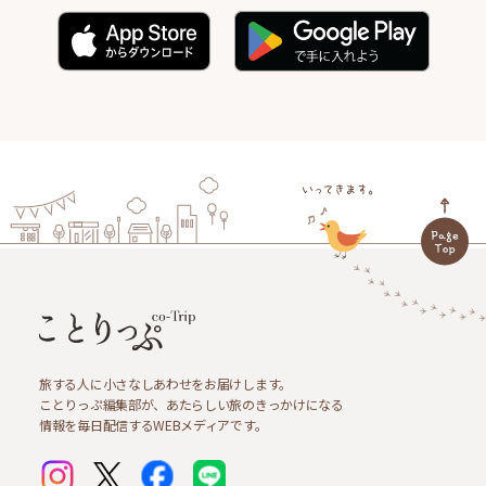
旅する人に小さなしあわせをお届けします。
ことりっぷ編集部が、あたらしい旅のきっかけになる
情報を毎日配信するWEBメディアです。