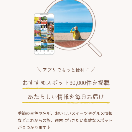
アプリでもっと便利に
おすすめスポット90,000件を掲載
あたらしい情報を毎日お届け
季節の景色や名所、おいしいスイーツやグルメ情報
などこれからの旅、週末に行きたい素敵なスポット
が見つかります♪