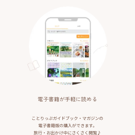
電子書籍が手軽に読める
ことりっぷガイドブック・マガジンの
電子書籍版の購入ができます。
旅行・お出かけ中にさくさく閲覧♪