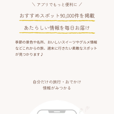
アプリでもっと便利に
おすすめスポット90,000件を掲載
あたらしい情報を毎日お届け
季節の景色や名所、おいしいスイーツやグルメ情報
などこれからの旅、週末に行きたい素敵なスポット
が見つかります♪
自分だけの旅行・おでかけ
情報がみつかる