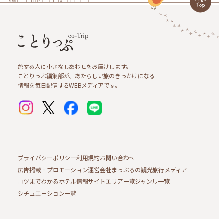
旅する人に小さなしあわせをお届けします。
ことりっぷ編集部が、あたらしい旅のきっかけになる
情報を毎日配信するWEBメディアです。
プライバシーポリシー
利用規約
お問い合わせ
広告掲載・プロモーション
運営会社
まっぷるの観光旅行メディア
コツまでわかるホテル情報サイト
エリア一覧
ジャンル一覧
シチュエーション一覧