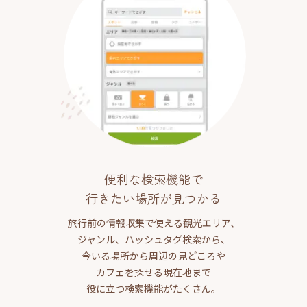
便利な検索機能で
行きたい場所が見つかる
旅行前の情報収集で使える観光エリア、
ジャンル、ハッシュタグ検索から、
今いる場所から周辺の見どころや
カフェを探せる現在地まで
役に立つ検索機能がたくさん。