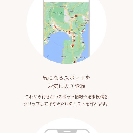
気になるスポットを
お気に入り登録
これから行きたいスポット情報や記事投稿を
クリップしてあなただけのリストを作れます。