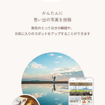
かんたんに
思い出の写真を投稿
旅先のとっておきの瞬間や、
お気に入りのスポットをアップすることができます