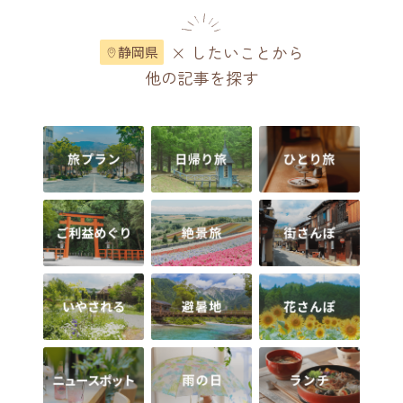
× したいことから
静岡県
他の記事を探す