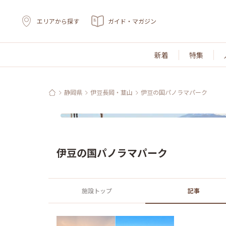
エリアから探す
ガイド・マガジン
新着
特集
静岡県
伊豆長岡・韮山
伊豆の国パノラマパーク
伊豆の国パノラマパーク
施設トップ
記事