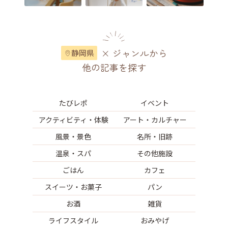
× ジャンルから
静岡県
他の記事を探す
たびレポ
イベント
アクティビティ・体験
アート・カルチャー
風景・景色
名所・旧跡
温泉・スパ
その他施設
ごはん
カフェ
スイーツ・お菓子
パン
お酒
雑貨
ライフスタイル
おみやげ