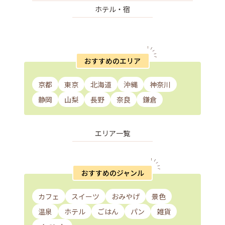
ホテル・宿
おすすめのエリア
京都
東京
北海道
沖縄
神奈川
静岡
山梨
長野
奈良
鎌倉
エリア一覧
おすすめのジャンル
カフェ
スイーツ
おみやげ
景色
温泉
ホテル
ごはん
パン
雑貨