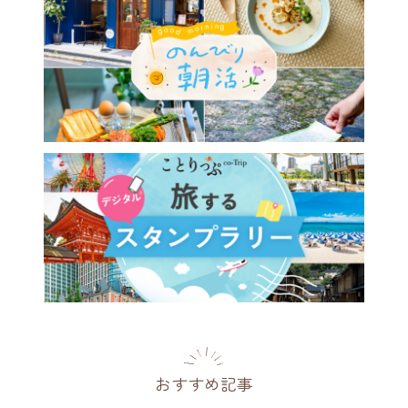
おすすめ記事