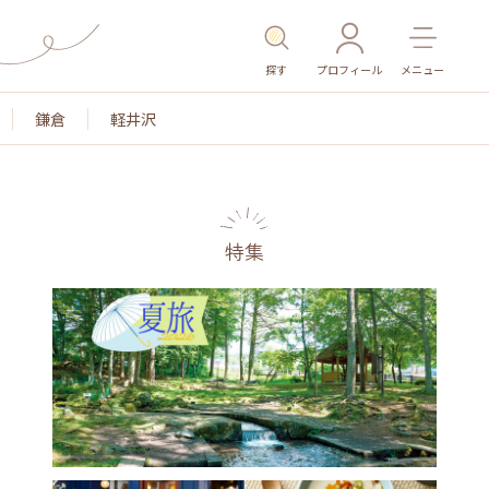
探す
プロフィール
メニュー
鎌倉
軽井沢
特集