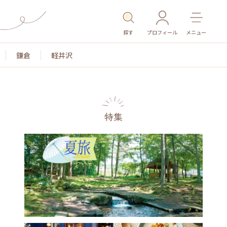
探す
プロフィール
メニュー
鎌倉
軽井沢
特集