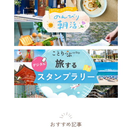
おすすめ記事