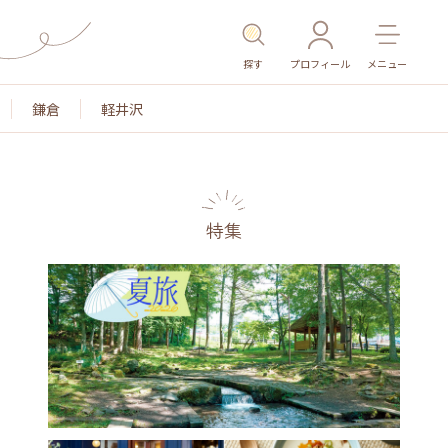
探す
プロフィール
メニュー
鎌倉
軽井沢
特集