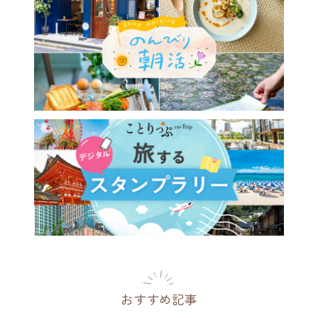
おすすめ記事