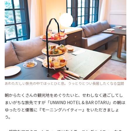
あわただしい旅先の中でほっとひと息。うっとりとつい長居したくなる空間
朝からたくさんの観光地をめぐりたいと、せわしなく過ごしてし
まいがちな旅先ですが「UNWIND HOTEL & BAR OTARU」の朝は
ゆったりと優雅に『モーニングハイティー』をいただきましょ
う。
