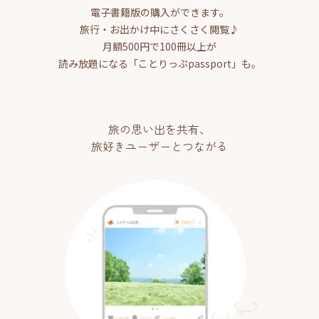
電子書籍版の購入ができます。
旅行・お出かけ中にさくさく閲覧♪
月額500円で100冊以上が
読み放題になる「ことりっぷpassport」も。
旅の思い出を共有、
旅好きユーザーとつながる