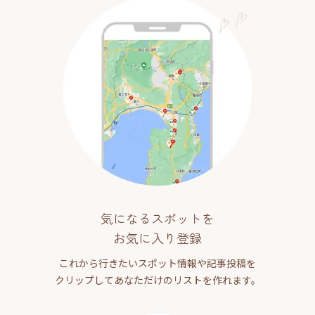
気になるスポットを
お気に入り登録
これから行きたいスポット情報や記事投稿を
クリップしてあなただけのリストを作れます。