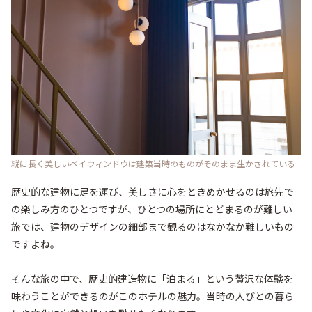
縦に長く美しいベイウィンドウは建築当時のものがそのまま生かされている
歴史的な建物に足を運び、美しさに心をときめかせるのは旅先で
の楽しみ方のひとつですが、ひとつの場所にとどまるのが難しい
旅では、建物のデザインの細部まで観るのはなかなか難しいもの
ですよね。

そんな旅の中で、歴史的建造物に「泊まる」という贅沢な体験を
味わうことができるのがこのホテルの魅力。当時の人びとの暮ら