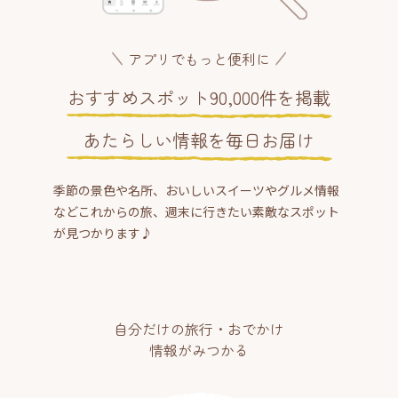
アプリでもっと便利に
おすすめスポット90,000件を掲載
あたらしい情報を毎日お届け
季節の景色や名所、おいしいスイーツやグルメ情報
などこれからの旅、週末に行きたい素敵なスポット
が見つかります♪
自分だけの旅行・おでかけ
情報がみつかる