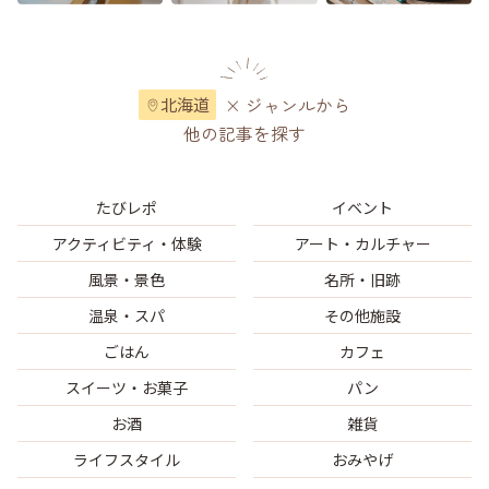
× ジャンルから
北海道
他の記事を探す
たびレポ
イベント
アクティビティ・体験
アート・カルチャー
風景・景色
名所・旧跡
温泉・スパ
その他施設
ごはん
カフェ
スイーツ・お菓子
パン
お酒
雑貨
ライフスタイル
おみやげ