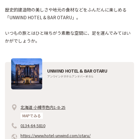
歴史的建造物の美しさや地元の食材などをふんだんに楽しめる
「UNWIND HOTEL & BAR OTARU」。

いつもの旅とはひと味ちがう素敵な空間に、足を運んでみてはい
かがでしょうか。
UNWIND HOTEL & BAR OTARU
アンワインドホテルアンドバーオタル
北海道 小樽市色内1-8-25
MAPでみる
0134-64-5810
https://www.hotel-unwind.com/otaru/