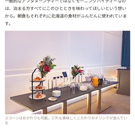
一般的なアフタヌーンティーではなくモーニングハイティーなの
は、泊まる方すべてにこのひとときを味わってほしいという想い
から。朝食もそれぞれに北海道の食材がふんだんに使われていま
す。
スコーンはおかわりも可能。どれも美味しくこだわりのドリンクが並んでい
る