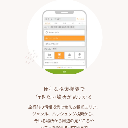
便利な検索機能で
行きたい場所が見つかる
旅行前の情報収集で使える観光エリア、
ジャンル、ハッシュタグ検索から、
今いる場所から周辺の見どころや
カフェを探せる現在地まで