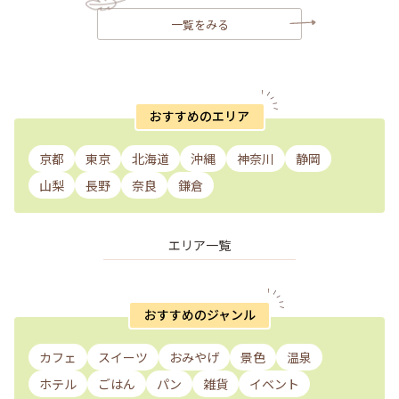
一覧をみる
おすすめのエリア
京都
東京
北海道
沖縄
神奈川
静岡
山梨
長野
奈良
鎌倉
エリア一覧
おすすめのジャンル
カフェ
スイーツ
おみやげ
景色
温泉
ホテル
ごはん
パン
雑貨
イベント