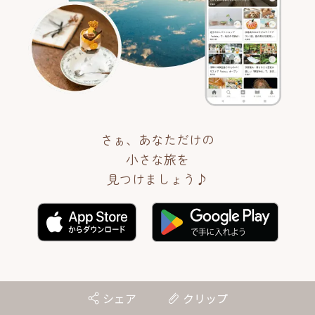
さぁ、あなただけの
小さな旅を
見つけましょう♪
シェア
クリップ