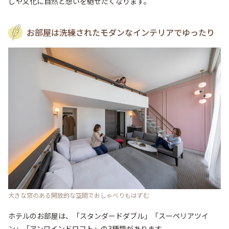
しや文化に自然と想いを馳せたくなります。
お部屋は洗練されたモダンなインテリアでゆったり
大きな窓のある開放的な空間でおしゃべりもはずむ
ホテルのお部屋は、「スタンダードダブル」「スーペリアツイ
ン」「アンワインドロフト」の3種類があります。
