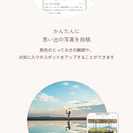
かんたんに
思い出の写真を投稿
旅先のとっておきの瞬間や、
お気に入りのスポットをアップすることができます