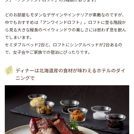
どのお部屋もモダンなデザインやインテリアが素敵なのですが、
中でもおすすめは「アンワインドロフト」。ロフトに登る階段か
ら見る大きな縦長のベイウィンドウの美しさには思わず息を飲ん
でしまいます。

セミダブルベッド2台と、ロフトにシングルベッドが2台あるの
で、女子会やご家族での宿泊にぴったりです。
ディナーは北海道産の食材が味わえるホテルのダイ
ニングで