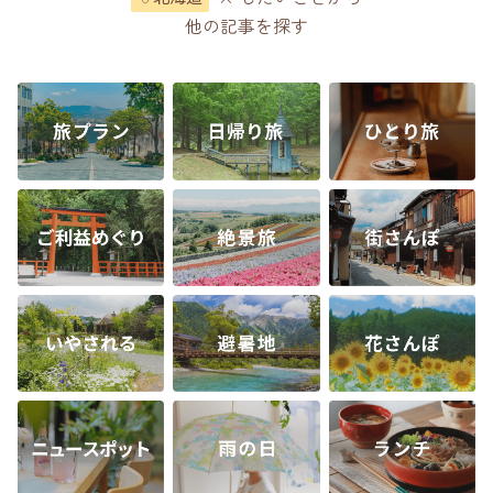
他の記事を探す