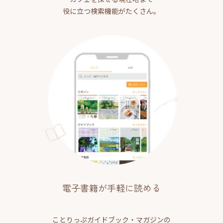
役に立つ検索機能がたくさん。
電子書籍が手軽に読める
ことりっぷガイドブック・マガジンの