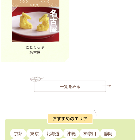
ことりっぷ
名古屋
一覧をみる
おすすめのエリア
京都
東京
北海道
沖縄
神奈川
静岡