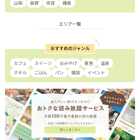
山梨
長野
奈良
鎌倉
エリア一覧
おすすめのジャンル
カフェ
スイーツ
おみやげ
景色
温泉
ホテル
ごはん
パン
雑貨
イベント