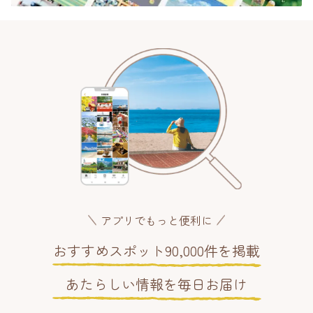
アプリでもっと便利に
おすすめスポット90,000件を掲載
あたらしい情報を毎日お届け