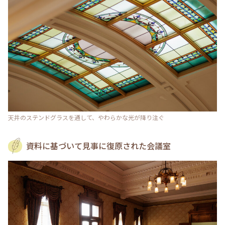
天井のステンドグラスを通して、やわらかな光が降り注ぐ
資料に基づいて見事に復原された会議室