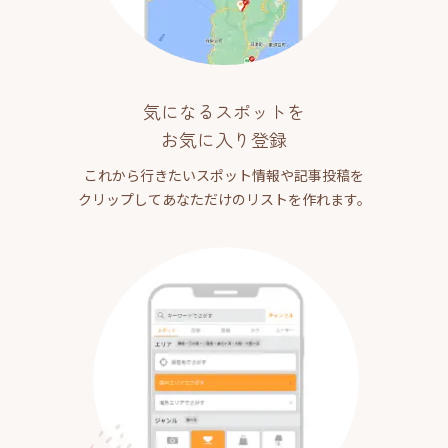
気になるスポットを
お気に入り登録
これから行きたいスポット情報や記事投稿を
クリップしてあなただけのリストを作れます。