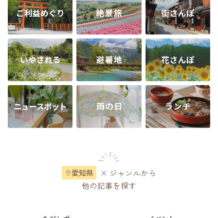
× ジャンルから
愛知県
他の記事を探す