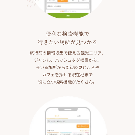
便利な検索機能で
行きたい場所が見つかる
旅行前の情報収集で使える観光エリア、
ジャンル、ハッシュタグ検索から、
今いる場所から周辺の見どころや
カフェを探せる現在地まで
役に立つ検索機能がたくさん。