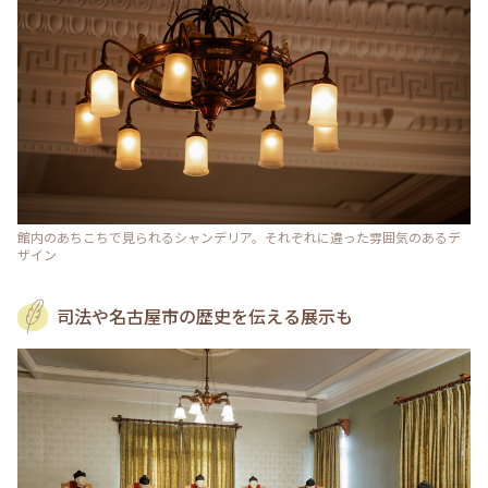
館内のあちこちで見られるシャンデリア。それぞれに違った雰囲気のあるデ
ザイン
司法や名古屋市の歴史を伝える展示も