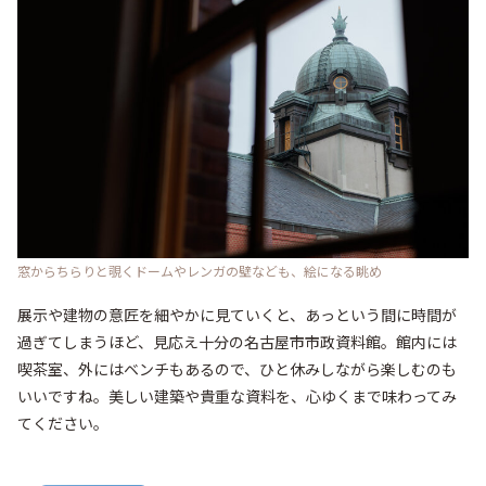
窓からちらりと覗くドームやレンガの壁なども、絵になる眺め
展示や建物の意匠を細やかに見ていくと、あっという間に時間が
過ぎてしまうほど、見応え十分の名古屋市市政資料館。館内には
喫茶室、外にはベンチもあるので、ひと休みしながら楽しむのも
いいですね。美しい建築や貴重な資料を、心ゆくまで味わってみ
てください。