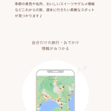
季節の景色や名所、おいしいスイーツやグルメ情報
などこれからの旅、週末に行きたい素敵なスポット
が見つかります♪
自分だけの旅行・おでかけ
情報がみつかる