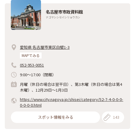
名古屋市市政資料館
ナゴヤシシセイシリョウカン
愛知県 名古屋市東区白壁1-3
MAPでみる
052-953-0051
9:00～17:00（閉館）
月曜（休日の場合は翌平日）、第3木曜（休日の場合は第4
木曜）、12月29日～1月3日
https://www.city.nagoya.jp/shisei/category/52-7-4-0-0-0-
0-0-0-0.html
スポット情報をみる
143