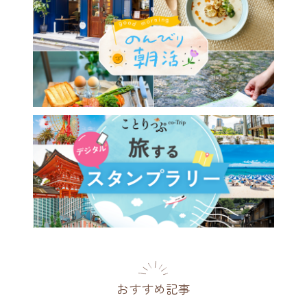
おすすめ記事