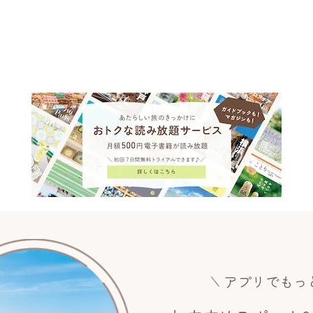
アプリでもっ