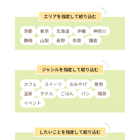
エリアを指定して絞り込む
京都
東京
北海道
沖縄
神奈川
静岡
山梨
長野
奈良
鎌倉
ジャンルを指定して絞り込む
カフェ
スイーツ
おみやげ
景色
温泉
ホテル
ごはん
パン
雑貨
イベント
したいことを指定して絞り込む