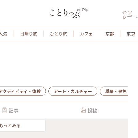
人気
日帰り旅
ひとり旅
カフェ
京都
東京
アクティビティ・体験
アート・カルチャー
風景・景色
記事
投稿
もっとみる