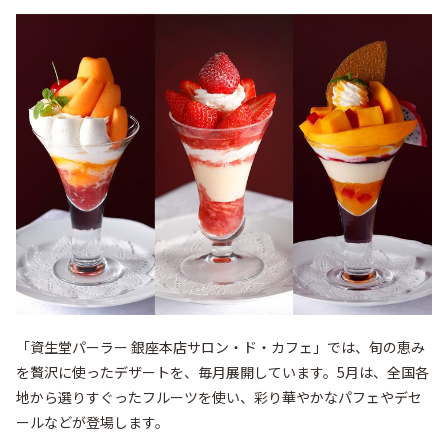
「資生堂パーラー 銀座本店サロン・ド・カフェ」では、旬の恵み
を贅沢に使ったデザートを、毎月展開しています。5月は、全国各
地から選りすぐったフルーツを使い、彩り華やかなパフェやデセ
ールなどが登場します。