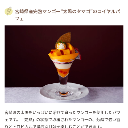
宮崎県産完熟マンゴー“太陽のタマゴ”のロイヤルパ
フェ
宮崎県の太陽をいっぱいに浴びて育ったマンゴーを使用したパフ
ェです。「完熟」の状態で収穫されたマンゴーの、芳醇で強い香
りとトロピカルで濃厚な甘味を楽しむことができます。
