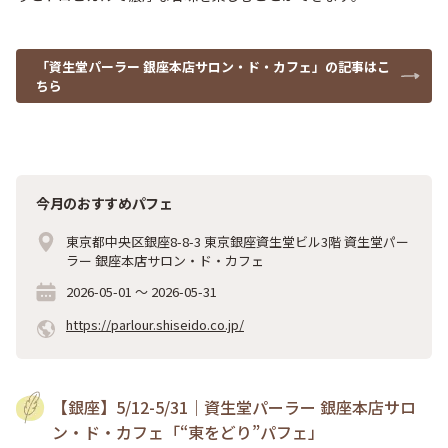
「資生堂パーラー 銀座本店サロン・ド・カフェ」の記事はこ
ちら
今月のおすすめパフェ
東京都中央区銀座8-8-3 東京銀座資生堂ビル3階 資生堂パー
ラー 銀座本店サロン・ド・カフェ
2026-05-01
～
2026-05-31
https://parlour.shiseido.co.jp/
【銀座】5/12-5/31｜資生堂パーラー 銀座本店サロ
ン・ド・カフェ「“東をどり”パフェ」