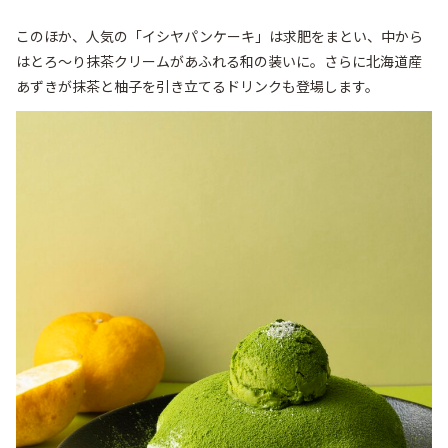
このほか、人気の「イシヤパンケーキ」は求肥をまとい、中から
はとろ～り抹茶クリームがあふれる和の装いに。さらに北海道産
あずきが抹茶と柚子を引き立てるドリンクも登場します。