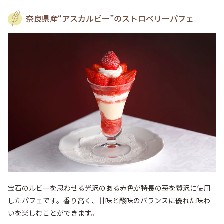
奈良県産“アスカルビー”のストロベリーパフェ
宝石のルビーを思わせる光沢のある赤色が特長の苺を贅沢に使用
したパフェです。香り高く、甘味と酸味のバランスに優れた味わ
いを楽しむことができます。