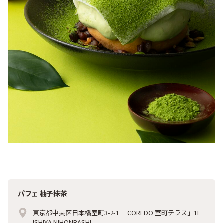
パフェ 柚子抹茶
東京都中央区日本橋室町3-2-1 「COREDO 室町テラス」1F
ISHIYA NIHONBASHI