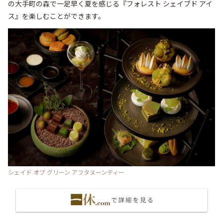
の大手町の森で一足早く夏を感じる『フォレスト シェイブド アイ
ス』を楽しむことができます。
シェイド オブ グリーン アフタヌーンティー