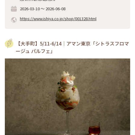
2026-03-10
～
2026-06-08
https://www.ishiya.co.jp/shop/001328.html
【大手町】5/11-6/14｜アマン東京「シトラスフロマ
ージュ パルフェ」