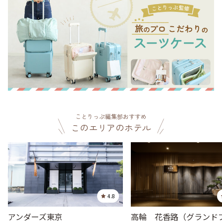
ことりっぷ編集部おすすめ
このエリアのホテル
4.8
アンダーズ東京
高輪 花香路（グランド