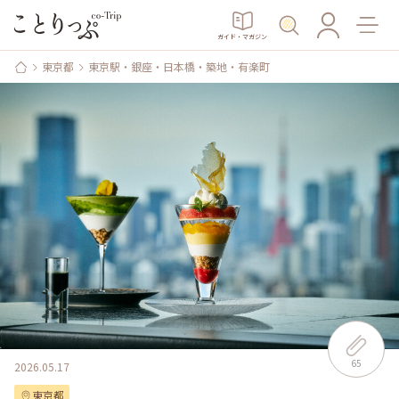
ガイド・マガジン
東京都
東京駅・銀座・日本橋・築地・有楽町
65
2026.05.17
東京都