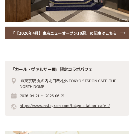
「【2026年4月】東京ニューオープン10選」の記事はこちら
「カール・ヴァルザー展」限定コラボパフェ
JR東京駅 丸の内北口改札外 TOKYO STATION CAFE -THE
NORTH DOME-
2026-04-21
～
2026-06-21
https://www.instagram.com/tokyo_station_cafe_/