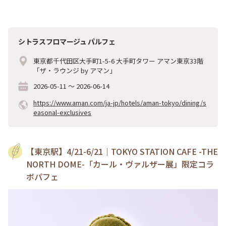
シトラスフロマージュ パルフェ
東京都千代田区大手町1-5-6 大手町タワー アマン東京33階
「ザ・ラウンジ by アマン」
2026-05-11
～
2026-06-14
https://www.aman.com/ja-jp/hotels/aman-tokyo/dining/s
easonal-exclusives
【東京駅】4/21-6/21｜TOKYO STATION CAFE -THE
NORTH DOME-「カール・ヴァルザー展」限定コラ
ボパフェ